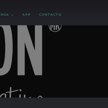
ENSA
APP
CONTACTO