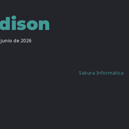
dison
 junio de 2026
Sakura Informática