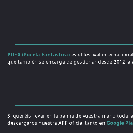
PUFA (Pucela Fantástica)
es el festival internacion
que también se encarga de gestionar desde 2012 la w
Si queréis llevar en la palma de vuestra mano toda l
descargaros nuestra APP oficial tanto en
Google Pl