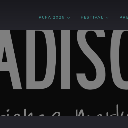
PUFA 2026
FESTIVAL
PR