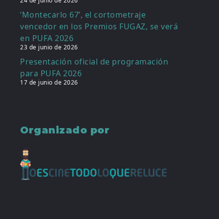
24 de junio de 2026
‘Montecarlo 67’, el cortometraje
vencedor en los Premios FUGAZ, se verá
en PUFA 2026
23 de junio de 2026
Presentación oficial de programación
para PUFA 2026
17 de junio de 2026
Organizado por