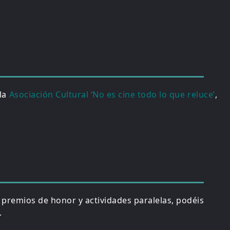
 la
Asociación Cultural ‘No es cine todo lo que reluce’
,
, premios de honor y actividades paralelas, podéis
.