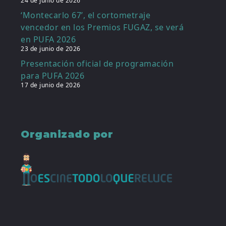
24 de junio de 2026
‘Montecarlo 67’, el cortometraje
vencedor en los Premios FUGAZ, se verá
en PUFA 2026
23 de junio de 2026
Presentación oficial de programación
para PUFA 2026
17 de junio de 2026
Organizado por