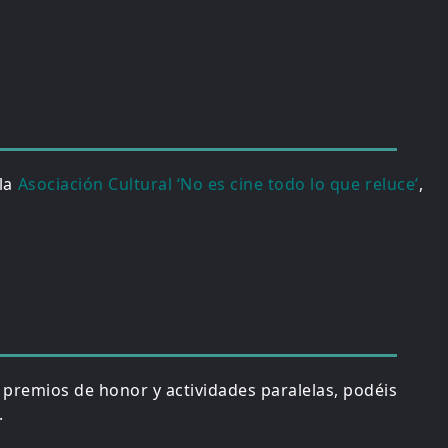
 la
Asociación Cultural ‘No es cine todo lo que reluce’
,
, premios de honor y actividades paralelas, podéis
.