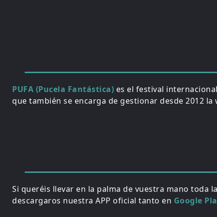
PUFA (Pucela Fantástica)
es el festival internacion
que también se encarga de gestionar desde 2012 la w
Si queréis llevar en la palma de vuestra mano toda l
descargaros nuestra APP oficial tanto en
Google Pl