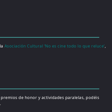
 la
Asociación Cultural ‘No es cine todo lo que reluce’
,
, premios de honor y actividades paralelas, podéis
.