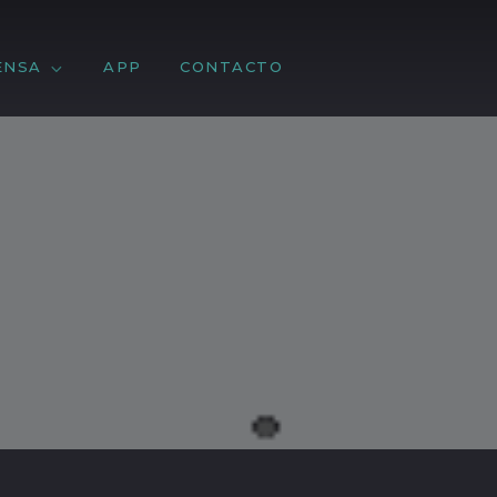
ENSA
APP
CONTACTO