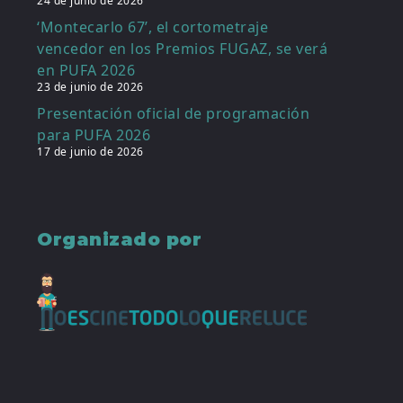
24 de junio de 2026
‘Montecarlo 67’, el cortometraje
vencedor en los Premios FUGAZ, se verá
en PUFA 2026
23 de junio de 2026
Presentación oficial de programación
para PUFA 2026
17 de junio de 2026
Organizado por