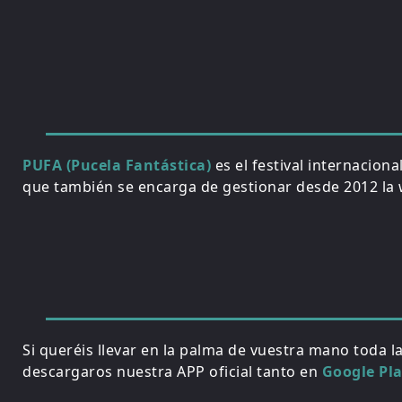
PUFA (Pucela Fantástica)
es el festival internacion
que también se encarga de gestionar desde 2012 la w
Si queréis llevar en la palma de vuestra mano toda l
descargaros nuestra APP oficial tanto en
Google Pl