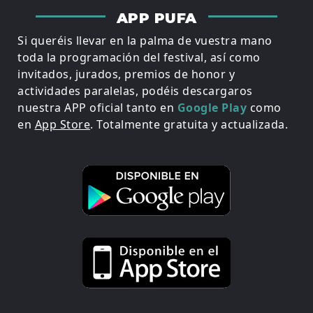
APP PUFA
Si queréis llevar en la palma de vuestra mano
toda la programación del festival, así como
invitados, jurados, premios de honor y
actividades paralelas, podéis descargaros
nuestra APP oficial tanto en
Google Play
como
en
App Store
. Totalmente gratuita y actualizada.