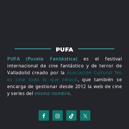
PUFA
PUFA (Pucela Fantástica)
es el festival
internacional de cine fantástico y de terror de
Valladolid creado por la
Asociación Cultural ‘No
es cine todo lo que reluce’
, que también se
encarga de gestionar desde 2012 la web de cine
y series del
mismo nombre
.