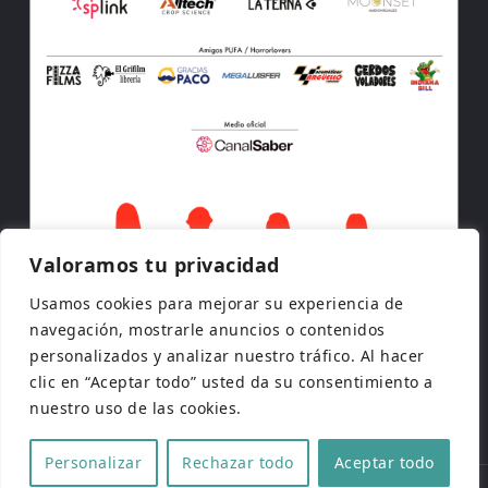
Valoramos tu privacidad
Usamos cookies para mejorar su experiencia de
navegación, mostrarle anuncios o contenidos
personalizados y analizar nuestro tráfico. Al hacer
clic en “Aceptar todo” usted da su consentimiento a
nuestro uso de las cookies.
Personalizar
Rechazar todo
Aceptar todo