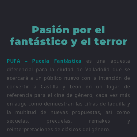
Pasión por el
fantástico y el terror
PUFA – Pucela Fantástica
es una apuesta
diferencial para la ciudad de Valladolid que se
acercará a un público nuevo con la intención de
convertir a Castilla y León en un lugar de
referencia para el cine de género, cada vez más
en auge como demuestran las cifras de taquilla y
la multitud de nuevas propuestas, así como
secuelas, precuelas, remakes y
reinterpretaciones de clásicos del género.