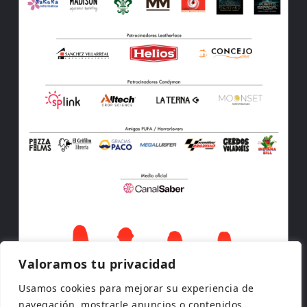
Valoramos tu privacidad
Usamos cookies para mejorar su experiencia de
navegación, mostrarle anuncios o contenidos