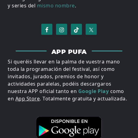
y series del
mismo nombre
.
APP PUFA
Si queréis llevar en la palma de vuestra mano
toda la programación del festival, así como
invitados, jurados, premios de honor y
actividades paralelas, podéis descargaros
nuestra APP oficial tanto en
Google Play
como
en
App Store
. Totalmente gratuita y actualizada.