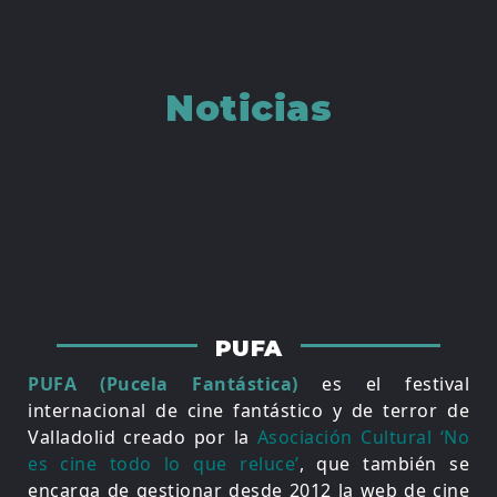
Noticias
PUFA
PUFA (Pucela Fantástica)
es el festival
internacional de cine fantástico y de terror de
Valladolid creado por la
Asociación Cultural ‘No
es cine todo lo que reluce’
, que también se
encarga de gestionar desde 2012 la web de cine