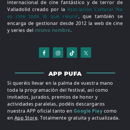
internacional de cine fantástico y de terror de
Valladolid creado por la
Asociación Cultural ‘No
es cine todo lo que reluce’
, que también se
encarga de gestionar desde 2012 la web de cine
y series del
mismo nombre
.
APP PUFA
Si queréis llevar en la palma de vuestra mano
toda la programación del festival, así como
invitados, jurados, premios de honor y
actividades paralelas, podéis descargaros
nuestra APP oficial tanto en
Google Play
como
en
App Store
. Totalmente gratuita y actualizada.