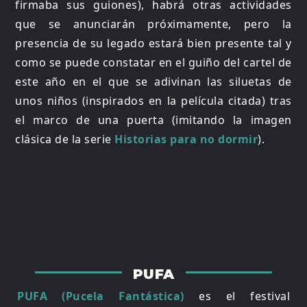
firmaba sus guiones), habrá otras actividades
que se anunciarán próximamente, pero la
presencia de su legado estará bien presente tal y
como se puede constatar en el guiño del cartel de
este año en el que se adivinan las siluetas de
unos niños (inspirados en la película citada) tras
el marco de una puerta (imitando la imagen
clásica de la serie
Historias para no dormir
).
PUFA
PUFA (Pucela Fantástica)
es el festival