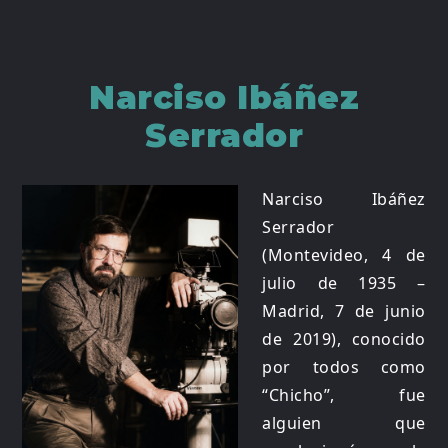
Narciso Ibáñez
Serrador
Narciso Ibáñez
Serrador
(Montevideo, 4 de
julio de 1935 –
Madrid, 7 de junio
de 2019), conocido
por todos como
“Chicho”, fue
alguien que