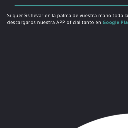
Si queréis llevar en la palma de vuestra mano toda l
descargaros nuestra APP oficial tanto en
Google Pl