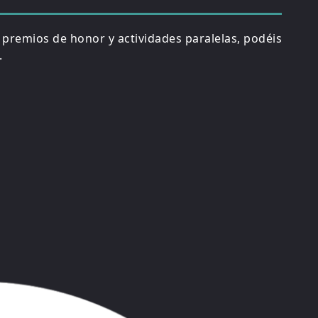
, premios de honor y actividades paralelas, podéis
.