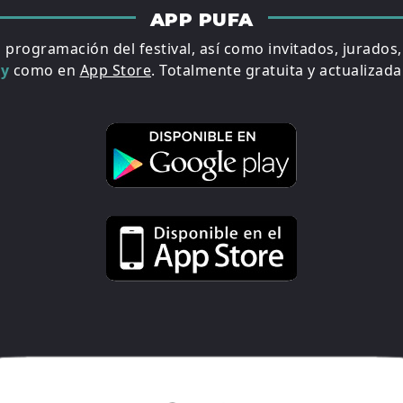
APP PUFA
a programación del festival, así como invitados, jurados
ay
como en
App Store
. Totalmente gratuita y actualizada