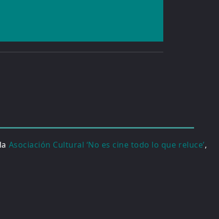
 la
Asociación Cultural ‘No es cine todo lo que reluce’
,