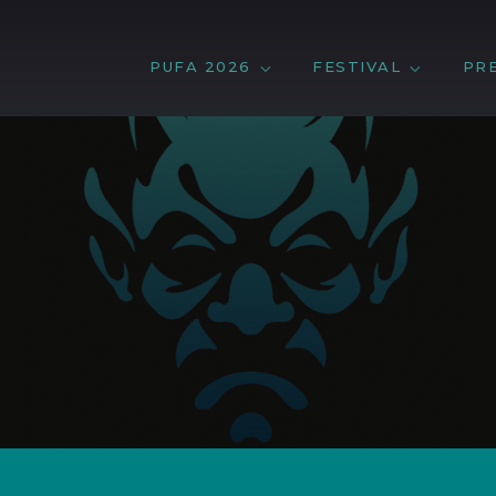
PUFA 2026
FESTIVAL
PR