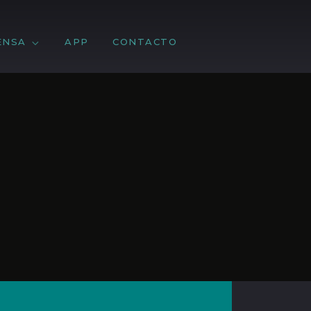
ENSA
APP
CONTACTO