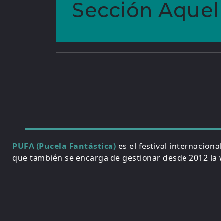
Sección Aquel
PUFA (Pucela Fantástica)
es el festival internacion
que también se encarga de gestionar desde 2012 la w