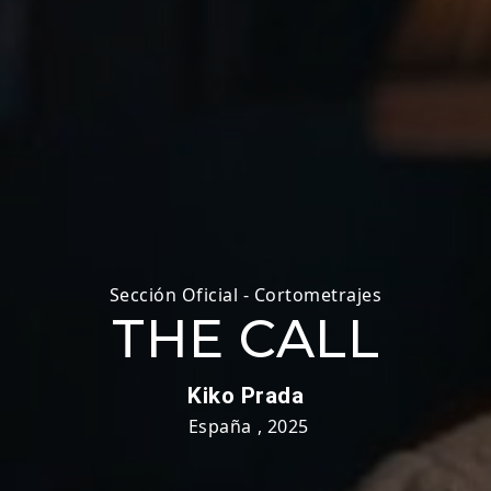
Sección Oficial - Cortometrajes
THE CALL
Kiko Prada
España
,
2025