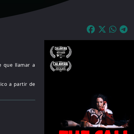
e que llamar a
ico a partir de