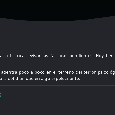
rio le toca revisar las facturas pendientes. Hoy tien
adentra poco a poco en el terreno del terror psicológ
 la cotidianidad en algo espeluznante.
: