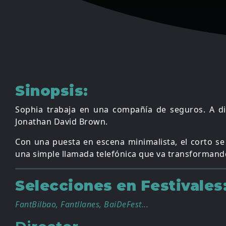
Sinopsis:
Sophia trabaja en una compañía de seguros. A dia
Jonathan David Brown.
Con una puesta en escena minimalista, el corto se 
una simple llamada telefónica que va transformando
Selecciones en Festivales
FantBilbao, Fantllanes, BaiDeFest...