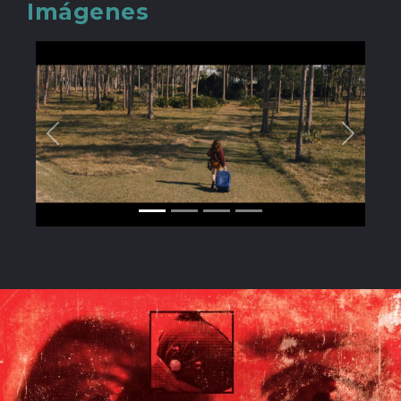
Imágenes