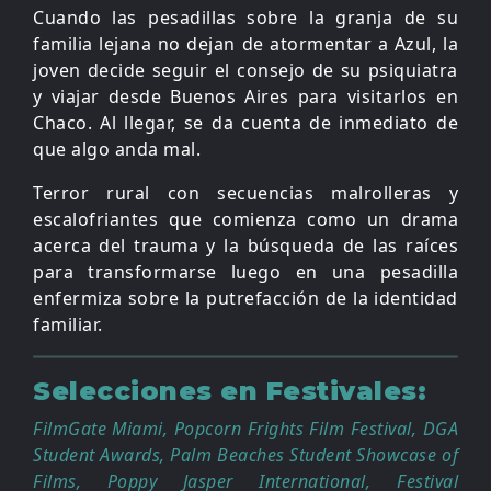
Cuando las pesadillas sobre la granja de su
familia lejana no dejan de atormentar a Azul, la
joven decide seguir el consejo de su psiquiatra
y viajar desde Buenos Aires para visitarlos en
Chaco. Al llegar, se da cuenta de inmediato de
que algo anda mal.
Terror rural con secuencias malrolleras y
escalofriantes que comienza como un drama
acerca del trauma y la búsqueda de las raíces
para transformarse luego en una pesadilla
enfermiza sobre la putrefacción de la identidad
familiar.
Selecciones en Festivales:
FilmGate Miami, Popcorn Frights Film Festival, DGA
Student Awards, Palm Beaches Student Showcase of
Films, Poppy Jasper International, Festival