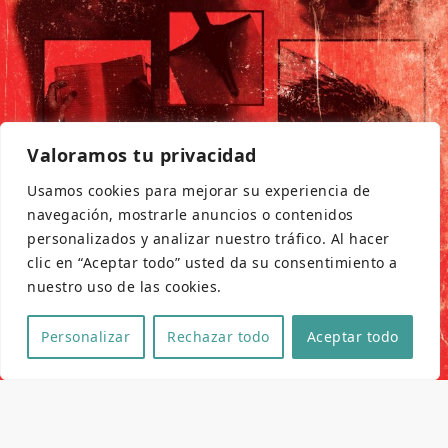
Valoramos tu privacidad
Usamos cookies para mejorar su experiencia de
navegación, mostrarle anuncios o contenidos
personalizados y analizar nuestro tráfico. Al hacer
clic en “Aceptar todo” usted da su consentimiento a
nuestro uso de las cookies.
Personalizar
Rechazar todo
Aceptar todo