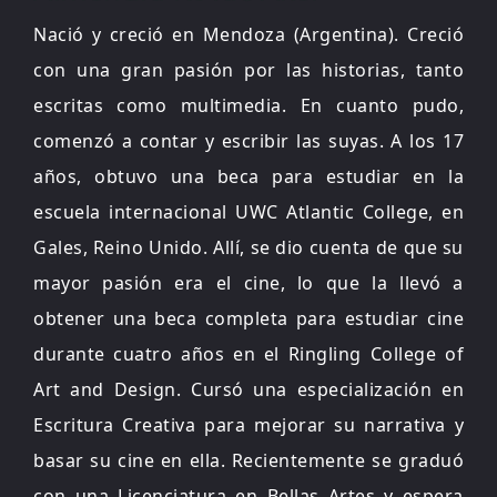
Nació y creció en Mendoza (Argentina). Creció
con una gran pasión por las historias, tanto
escritas como multimedia. En cuanto pudo,
comenzó a contar y escribir las suyas. A los 17
años, obtuvo una beca para estudiar en la
escuela internacional UWC Atlantic College, en
Gales, Reino Unido. Allí, se dio cuenta de que su
mayor pasión era el cine, lo que la llevó a
obtener una beca completa para estudiar cine
durante cuatro años en el Ringling College of
Art and Design. Cursó una especialización en
Escritura Creativa para mejorar su narrativa y
basar su cine en ella. Recientemente se graduó
con una Licenciatura en Bellas Artes y espera