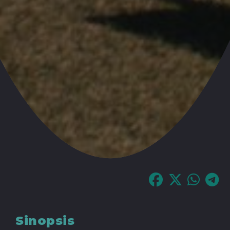
Sinopsis