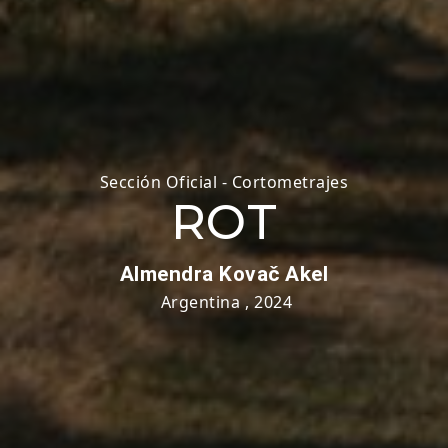
Sección Oficial - Cortometrajes
ROT
Almendra Kovač Akel
Argentina
,
2024