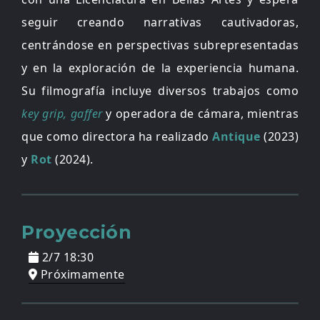
seguir creando narrativas cautivadoras,
centrándose en perspectivas subrepresentadas
y en la exploración de la experiencia humana.
Su filmografía incluye diversos trabajos como
key grip, gaffer
y operadora de cámara, mientras
que como directora ha realizado
Antique
(2023)
y
Rot
(2024).
Proyección
2/7 18:30
Próximamente