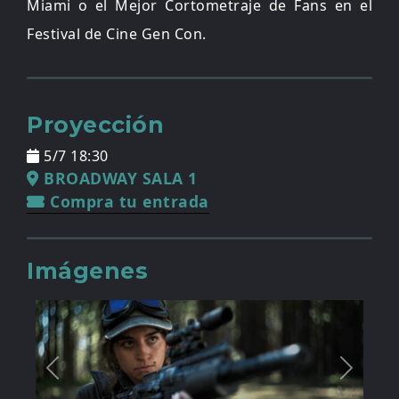
Miami o el Mejor Cortometraje de Fans en el
Festival de Cine Gen Con.
Proyección
5/7 18:30
BROADWAY SALA 1
Compra tu entrada
Imágenes