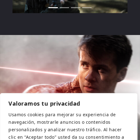
Valoramos tu privacidad
Usamos cookies para mejorar su experiencia de
navegación, mostrarle anuncios o contenidos
personalizados y analizar nuestro tráfico. Al hacer
clic en “Aceptar todo” usted da su consentimiento a