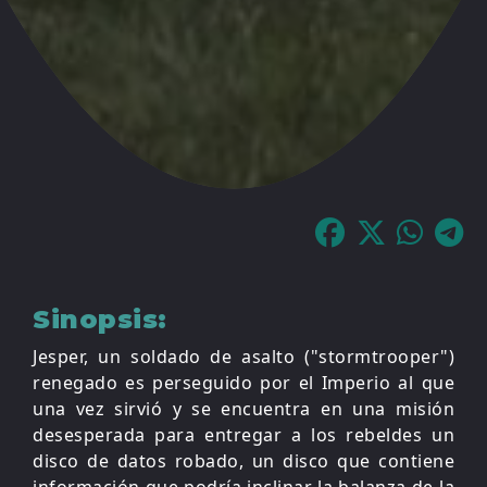
Sinopsis:
Jesper, un soldado de asalto ("stormtrooper")
renegado es perseguido por el Imperio al que
una vez sirvió y se encuentra en una misión
desesperada para entregar a los rebeldes un
disco de datos robado, un disco que contiene