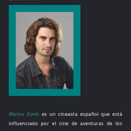
Marino Darés
Marino Darés
es un cineasta español que está
influenciado por el cine de aventuras de los