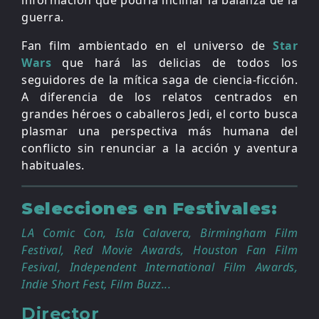
información que podría inclinar la balanza de la
guerra.
Fan film ambientado en el universo de
Star
Wars
que hará las delicias de todos los
seguidores de la mítica saga de ciencia-ficción.
A diferencia de los relatos centrados en
grandes héroes o caballeros Jedi, el corto busca
plasmar una perspectiva más humana del
conflicto sin renunciar a la acción y aventura
habituales.
Selecciones en Festivales:
LA Comic Con, Isla Calavera, Birmingham Film
Festival, Red Movie Awards, Houston Fan Film
Fesival, Independent International Film Awards,
Indie Short Fest, Film Buzz...
Director