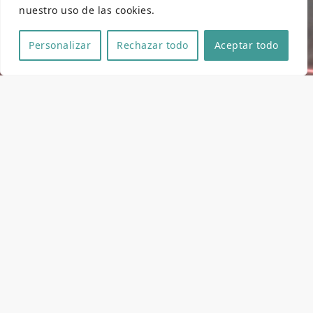
nuestro uso de las cookies.
Personalizar
Rechazar todo
Aceptar todo
Ficha técnica y artística
Dirección