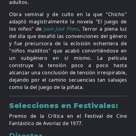
adultos.
Obra seminal y de culto en la que "Chicho"
adaptó magistralmente la novela "El juego de
los niños" de
Juan José Plans
. Terror a plena luz
del día que desafió las convenciones del género
y fue precursora de la eclosión ochentera de
"niños malditos" que acabó convirtiéndose en
un subgénero en sí mismo. La película
construye la tensión poco a poco hasta
alcanzar una conclusión de tensión irrespirable,
dejando por el camino secuencias tan salvajes
como la del juego de la piñata.
Selecciones en Festivales:
Premio de la Crítica en el Festival de Cine
Fantástico de Avoriaz de 1977.
Director