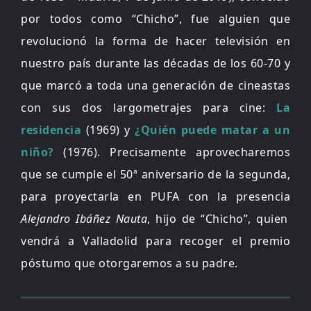
por todos como “Chicho”, fue alguien que
revolucionó la forma de hacer televisión en
nuestro país durante las décadas de los 60-70 y
que marcó a toda una generación de cineastas
con sus dos largometrajes para cine:
La
residencia
(1969) y
¿Quién puede matar a un
niño?
(1976). Precisamente aprovecharemos
que se cumple el 50ª aniversario de la segunda,
para proyectarla en PUFA con la presencia
Alejandro Ibáñez Nauta
, hijo de “Chicho”, quien
vendrá a Valladolid para recoger el premio
póstumo que otorgaremos a su padre.