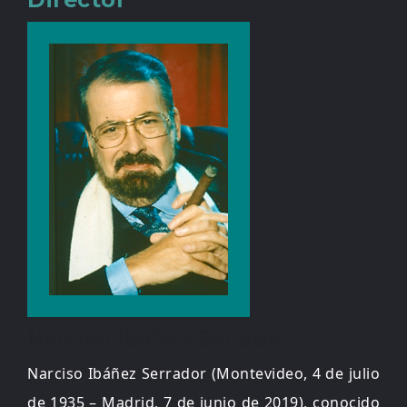
Narciso Ibáñez Serrador
Narciso Ibáñez Serrador (Montevideo, 4 de julio
de 1935 – Madrid, 7 de junio de 2019), conocido