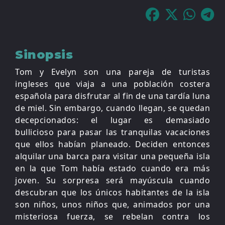
Sinopsis
Tom y Evelyn son una pareja de turistas
ingleses que viaja a una población costera
española para disfrutar al fin de una tardía luna
de miel. Sin embargo, cuando llegan, se quedan
decepcionados: el lugar es demasiado
bullicioso para pasar las tranquilas vacaciones
que ellos habían planeado. Deciden entonces
alquilar una barca para visitar una pequeña isla
en la que Tom había estado cuando era más
joven. Su sorpresa será mayúscula cuando
descubran que los únicos habitantes de la isla
son niños, unos niños que, animados por una
misteriosa fuerza, se rebelan contra los