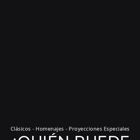
Clásicos
-
Homenajes
-
Proyecciones Especiales