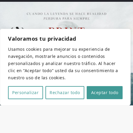
Valoramos tu privacidad
Usamos cookies para mejorar su experiencia de
navegación, mostrarle anuncios o contenidos
personalizados y analizar nuestro tráfico. Al hacer
clic en “Aceptar todo” usted da su consentimiento a
nuestro uso de las cookies.
Personalizar
Rechazar todo
Aceptar todo