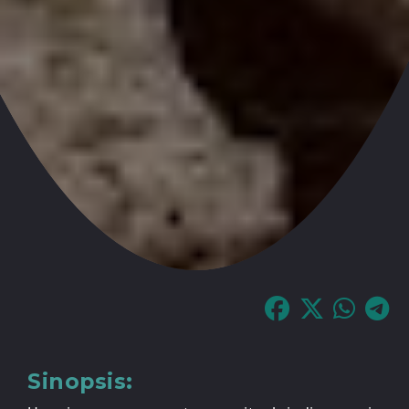
Sinopsis: