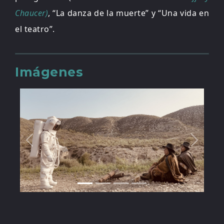
Chaucer)
, “La danza de la muerte” y “Una vida en
el teatro”.
Imágenes