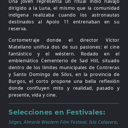
Una joven representa un ritual indio navajo
dirigido a la Luna, el mismo que la comunidad
indígena realizaba cuando los astronautas
destinados al Apolo 11 entrenaban en su
reserva.
Cortometraje donde el director Víctor
Matellano unifica dos de sus pasiones: el cine
fantástico y el wéstern. Rodado en el
emblemático Cementerio de Sad Hill, situado
dentro de los límites municipales de Contreras
y Santo Domingo de Silos, en la provincia de
Burgos, el corto propone una bella reflexión
donde confluyen mito y realidad, pasado y
presente, vida y cine.
Selecciones en Festivales:
Sitges, Almería Western Film Festival, Isla Calavera
.