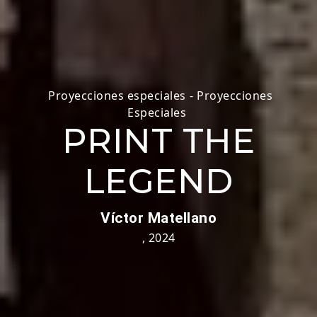
Proyecciones especiales
-
Proyecciones
Especiales
PRINT THE
LEGEND
Víctor Matellano
,
2024