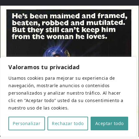
Valoramos tu privacidad
Usamos cookies para mejorar su experiencia de
navegación, mostrarle anuncios o contenidos
personalizados y analizar nuestro tráfico. Al hacer
clic en “Aceptar todo” usted da su consentimiento a
nuestro uso de las cookies.
Personalizar
Rechazar todo
Aceptar todo