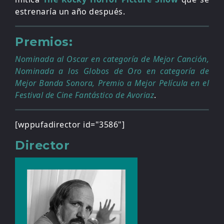
estrenaría un año después.
Premios:
Nominada al Oscar en categoría de Mejor Canción,
Nominada a los Globos de Oro en categoría de
Mejor Banda Sonora, Premio a Mejor Película en el
Festival de Cine Fantástico de Avoriaz
.
[wppufadirector id="3586"]
Director