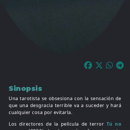
Sinopsis
Una tarotista se obsesiona con la sensación de
que una desgracia terrible va a suceder y hará
cualquier cosa por evitarla.
Los directores de la película de terror
Tú no