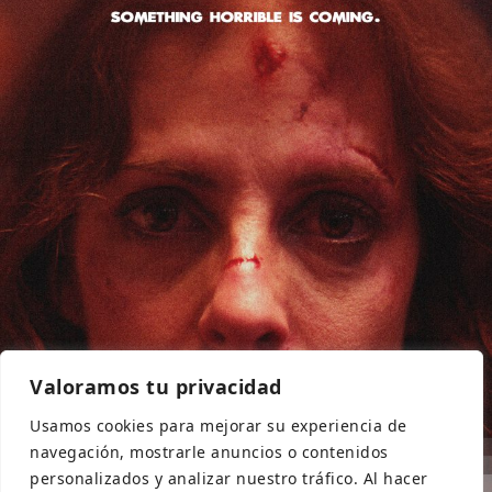
Valoramos tu privacidad
Usamos cookies para mejorar su experiencia de
navegación, mostrarle anuncios o contenidos
personalizados y analizar nuestro tráfico. Al hacer