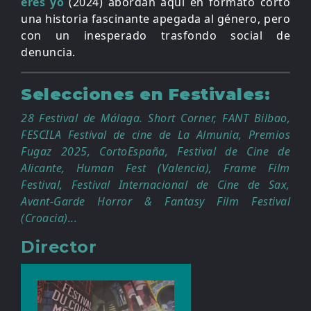
eres yo
(2024) abordan aquí en formato corto
una historia fascinante apegada al género, pero
con un inesperado trasfondo social de
denuncia.
Selecciones en Festivales:
28 Festival de Málaga. Short Corner, FANT Bilbao,
FESCILA Festival de cine de La Almunia, Premios
Fugaz 2025, CortoEspaña, Festival de Cine de
Alicante, Human Fest (Valencia), Frame Film
Festival, Festival Internacional de Cine de Sax,
Avant-Garde Horror & Fantasy Film Festival
(Croacia)...
Director