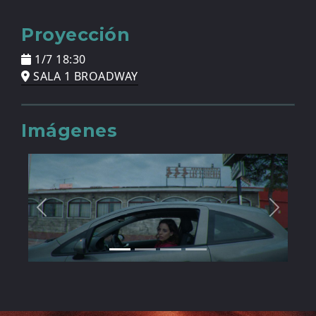
Proyección
1/7 18:30
SALA 1 BROADWAY
Imágenes