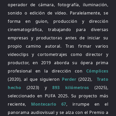
operador de cámara, fotografía, iluminación,
sonido o edición de vídeo. Paralelamente, se
forma en guion, producción y dirección
cinematográfica, trabajando para diversas
empresas y productoras antes de iniciar su
propio camino autoral. Tras firmar varios
videoclips y cortometrajes como director y
productor, en 2019 aborda su ópera prima
profesional en la dirección con
Cómplices
(2020), al que siguieron
Perder
(2022),
Trato
hecho
(2023) y
893 kilómetros
(2025),
seleccionado en PUFA 2025. Su proyecto más
reciente,
Montecarlo 67
, irrumpe en el
panorama audiovisual y se alza con el Premio a