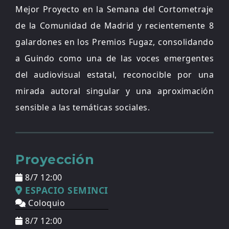
Mejor Proyecto en la Semana del Cortometraje
de la Comunidad de Madrid y recientemente 8
galardones en los Premios Fugaz, consolidando
a Guindo como una de las voces emergentes
del audiovisual estatal, reconocible por una
mirada autoral singular y una aproximación
sensible a las temáticas sociales.
Proyección
8/7 12:00
ESPACIO SEMINCI
Coloquio
8/7 12:00