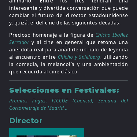
animarlo. Entre los tres tendrán una
interesante y divertida conversación que puede
cambiar el futuro del director estadounidense
y, quizá, el del cine de las siguientes décadas.
Precioso homenaje a la figura de
Chicho Ibañez
Serrador
y al cine en general que retoma una
anécdota real para añadirle un halo de leyenda
al encuentro entre
Chicho y Spielberg
, utilizando
la comedia, la melancolía y una ambientación
que recuerda al cine clásico.
Selecciones en Festivales:
Premios Fugaz, FICCUE (Cuenca), Semana del
Cortometraje de Madrid...
Director