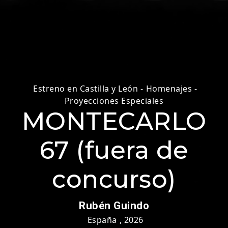
Estreno en Castilla y León
-
Homenajes
-
Proyecciones Especiales
MONTECARLO
67 (fuera de
concurso)
Rubén Guindo
España
,
2026