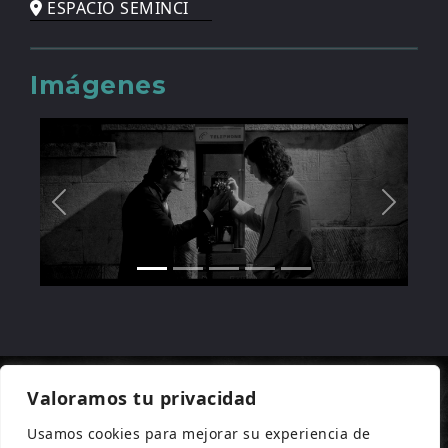
ESPACIO SEMINCI
Imágenes
Valoramos tu privacidad
Usamos cookies para mejorar su experiencia de