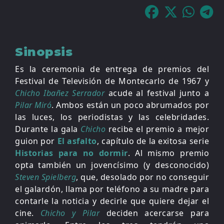
Sinopsis
Es la ceremonia de entrega de premios del
Festival de Televisión de Montecarlo de 1967 y
Chicho Ibañez Serrador
acude al festival junto a
Pilar Miró
. Ambos están un poco abrumados por
las luces, los periodistas y las celebridades.
Durante la gala
Chicho
recibe el premio a mejor
guion por
El asfalto
, capítulo de la exitosa serie
Historias para no dormir
. Al mismo premio
opta también un jovencísimo (y desconocido)
Steven Spielberg
, que, desolado por no conseguir
el galardón, llama por teléfono a su madre para
contarle la noticia y decirle que quiere dejar el
cine.
Chicho y Pilar
deciden acercarse para