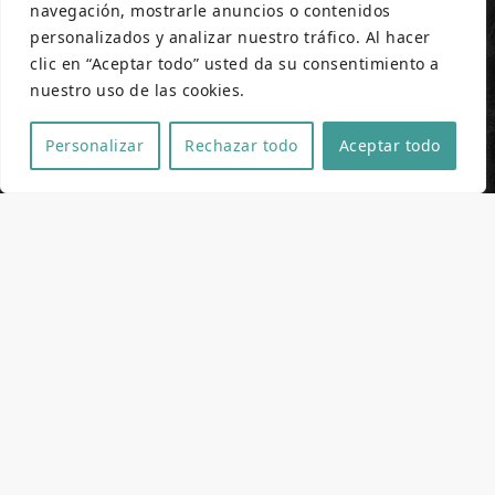
navegación, mostrarle anuncios o contenidos
personalizados y analizar nuestro tráfico. Al hacer
clic en “Aceptar todo” usted da su consentimiento a
nuestro uso de las cookies.
Personalizar
Rechazar todo
Aceptar todo