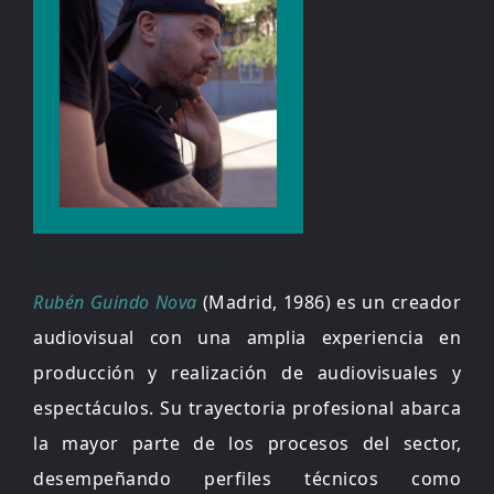
Rubén Guindo
Rubén Guindo Nova
(Madrid, 1986) es un creador
audiovisual con una amplia experiencia en
producción y realización de audiovisuales y
espectáculos. Su trayectoria profesional abarca
la mayor parte de los procesos del sector,
desempeñando perfiles técnicos como