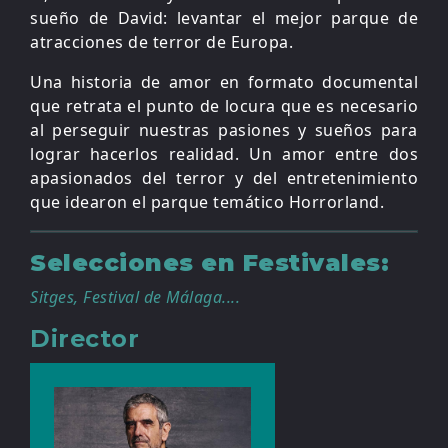
sueño de David: levantar el mejor parque de
atracciones de terror de Europa.
Una historia de amor en formato documental
que retrata el punto de locura que es necesario
al perseguir nuestras pasiones y sueños para
lograr hacerlos realidad. Un amor entre dos
apasionados del terror y del entretenimiento
que idearon el parque temático Horrorland.
Selecciones en Festivales:
Sitges, Festival de Málaga....
Director