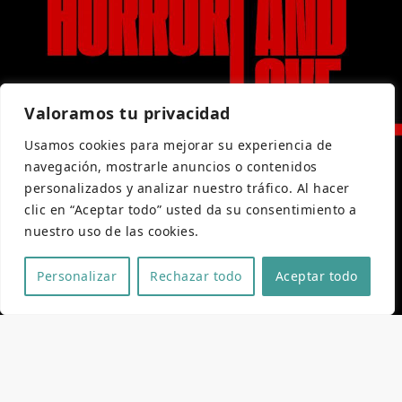
Valoramos tu privacidad
Usamos cookies para mejorar su experiencia de
navegación, mostrarle anuncios o contenidos
personalizados y analizar nuestro tráfico. Al hacer
clic en “Aceptar todo” usted da su consentimiento a
nuestro uso de las cookies.
Personalizar
Rechazar todo
Aceptar todo
Ficha técnica y artística