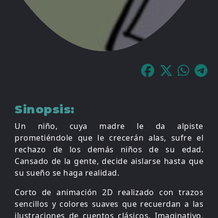
Sinopsis:
Un niño, cuya madre le da alpiste
prometiéndole que le crecerán alas, sufre el
rechazo de los demás niños de su edad.
Cansado de la gente, decide aislarse hasta que
su sueño se haga realidad.
Corto de animación 2D realizado con trazos
sencillos y colores suaves que recuerdan a las
ilustraciones de cuentos clásicos. Imaginativo,