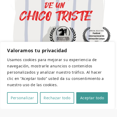
Valoramos tu privacidad
Usamos cookies para mejorar su experiencia de
navegación, mostrarle anuncios o contenidos
personalizados y analizar nuestro tráfico. Al hacer
clic en “Aceptar todo” usted da su consentimiento a
nuestro uso de las cookies.
Personalizar
Rechazar todo
Aceptar todo