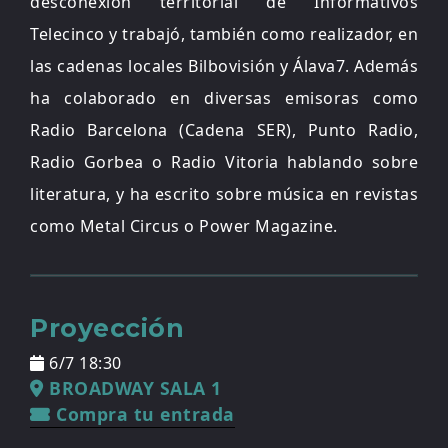
desconexión territorial de Informativos
Telecinco y trabajó, también como realizador, en
las cadenas locales Bilbovisión y Álava7. Además
ha colaborado en diversas emisoras como
Radio Barcelona (Cadena SER), Punto Radio,
Radio Gorbea o Radio Vitoria hablando sobre
literatura, y ha escrito sobre música en revistas
como Metal Circus o Power Magazine.
Proyección
6/7 18:30
BROADWAY SALA 1
Compra tu entrada