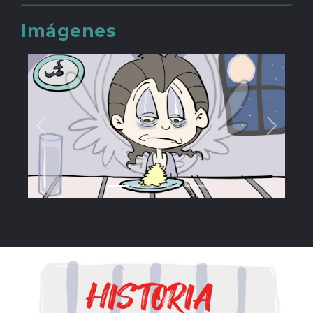
Imágenes