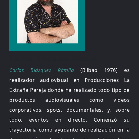
Carlos Blázquez Rámila
Carlos Blázquez Rámila
(Bilbao 1976) es
realizador audiovisual en Producciones La
Extraña Pareja donde ha realizado todo tipo de
productos audiovisuales como vídeos
corporativos, spots, documentales, y, sobre
todo, eventos en directo. Comenzó su
trayectoria como ayudante de realización en la