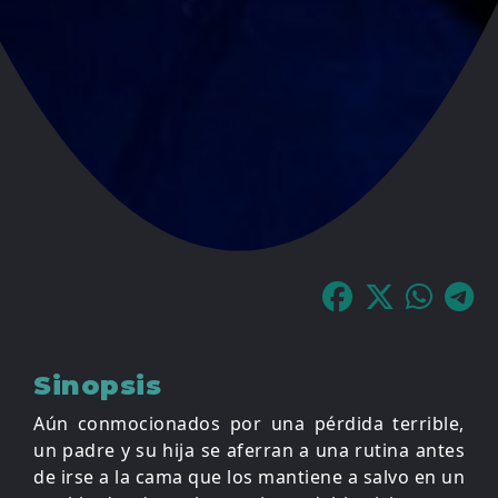
Sinopsis
Aún conmocionados por una pérdida terrible,
un padre y su hija se aferran a una rutina antes
de irse a la cama que los mantiene a salvo en un