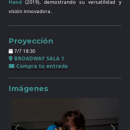
Hand
(2019), demostrando su versatilidad y
visión innovadora.
Proyección
7/7 18:30
BROADWAY SALA 1
Compra tu entrada
Imágenes