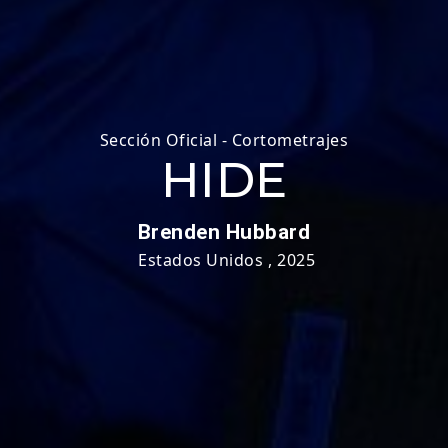
Sección Oficial - Cortometrajes
HIDE
Brenden Hubbard
Estados Unidos
,
2025