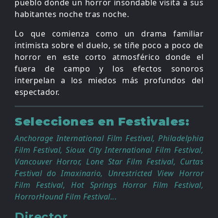
pueblo donde un horror insondable visita a sus
habitantes noche tras noche.
Lo que comienza como un drama familiar
intimista sobre el duelo, se tiñe poco a poco de
horror en este corto atmosférico donde el
fuera de campo y los efectos sonoros
interpelan a los miedos más profundos del
espectador.
Selecciones en Festivales:
Anchorage International Film Festival, Philadelphia
Film Festival, Sioux City International Film Festival,
Vancouver Horror, Lone Star Film Festival, Curtas
Festival do Imaxinario, Unrestricted View Horror
Film Festival, Hot Springs Horror Film Festival,
HorrorHound Film Festival...
Director