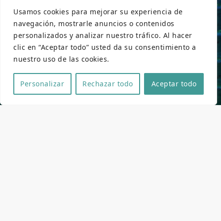
Usamos cookies para mejorar su experiencia de
navegación, mostrarle anuncios o contenidos
personalizados y analizar nuestro tráfico. Al hacer
clic en “Aceptar todo” usted da su consentimiento a
nuestro uso de las cookies.
Personalizar
Rechazar todo
Aceptar todo
Ficha técnica y artística