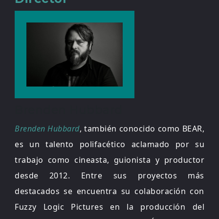
Brenden Hubbard
Brenden Hubbard
, también conocido como BEAR,
es un talento polifacético aclamado por su
trabajo como cineasta, guionista y productor
desde 2012. Entre sus proyectos más
destacados se encuentra su colaboración con
Fuzzy Logic Pictures en la producción del