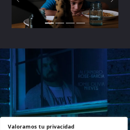
Valoramos tu privacidad