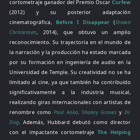
cortometraje ganador del Premio Óscar
Curfew
(2012) y su posterior adaptación
cinematográfica,
Before I Disappear
(
Shawn
Christensen
, 2014), que obtuvo un amplio
reconocimiento. Su trayectoria en el mundo de
la narración y la producción ha estado marcada
por su formación en ingeniería de audio en la
Universidad de Temple. Su creatividad no se ha
limitado al cine, ya que también ha contribuido
significativamente a la industria musical,
realizando giras internacionales con artistas de
renombre como
Paul Anka, Shakey Graves
y
Dr.
Dog
. Además, Hubbard debutó como director
con el impactante cortometraje
The Helping