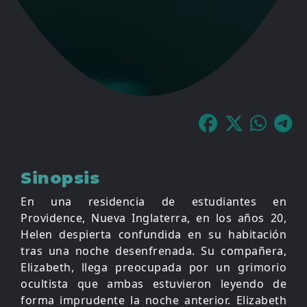
Sinopsis
En una residencia de estudiantes en
Providence, Nueva Inglaterra, en los años 20,
Helen despierta confundida en su habitación
tras una noche desenfrenada. Su compañera,
Elizabeth, llega preocupada por un grimorio
ocultista que ambas estuvieron leyendo de
forma imprudente la noche anterior. Elizabeth