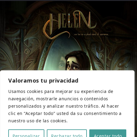
Valoramos tu privacidad
Usamos cookies para mejorar su experiencia de
navegación, mostrarle anuncios o contenidos
personalizados y analizar nuestro tráfico. Al hacer
clic en “Aceptar todo” usted da su consentimiento a
nuestro uso de las cookies.
Personalizar
Rechazar todo
Aceptar todo