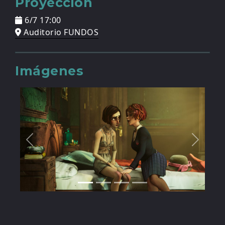
Proyección
6/7 17:00
Auditorio FUNDOS
Imágenes