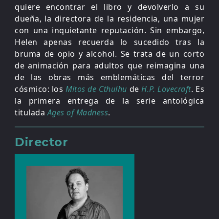
quiere encontrar el libro y devolverlo a su
dueña, la directora de la residencia, una mujer
con una inquietante reputación. Sin embargo,
Helen apenas recuerda lo sucedido tras la
bruma de opio y alcohol. Se trata de un corto
de animación para adultos que reimagina una
de las obras más emblemáticas del terror
cósmico: los
Mitos de Cthulhu
de
H.P. Lovecraft
. Es
la primera entrega de la serie antológica
titulada
Ages of Madness
.
Director