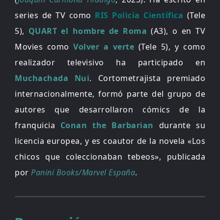
series de TV como
RIS Policía Científica
(Tele
5),
QUART el hombre de Roma
(A3), o en TV
Movies como
Volver a verte
(Tele 5), y como
realizador televisivo ha participado en
Muchachada Nui
. Cortometrajista premiado
internacionalmente, formó parte del grupo de
autores que desarrollaron cómics de la
franquicia
Conan the Barbarian
durante su
licencia europea, y es coautor de la novela «Los
chicos que coleccionaban tebeos», publicada
por
Panini Books/Marvel España
.