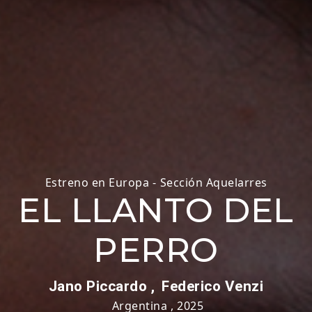
Estreno en Europa
-
Sección Aquelarres
EL LLANTO DEL
PERRO
Jano Piccardo ,
Federico Venzi
Argentina
,
2025