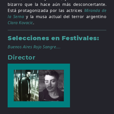
bizarro que la hace aún más desconcertante.
Está protagonizada por las actrices
Miranda de
la Serna
y la musa actual del terror argentino
Clara Kovacic
.
Selecciones en Festivales:
Buenos Aires Rojo Sangre....
Director
Jano Piccardo y Federico Venzi