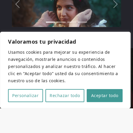
Valoramos tu privacidad
Usamos cookies para mejorar su experiencia de
navegación, mostrarle anuncios o contenidos
personalizados y analizar nuestro tráfico. Al hacer
clic en “Aceptar todo” usted da su consentimiento a
nuestro uso de las cookies.
Personalizar
Rechazar todo
Aceptar todo