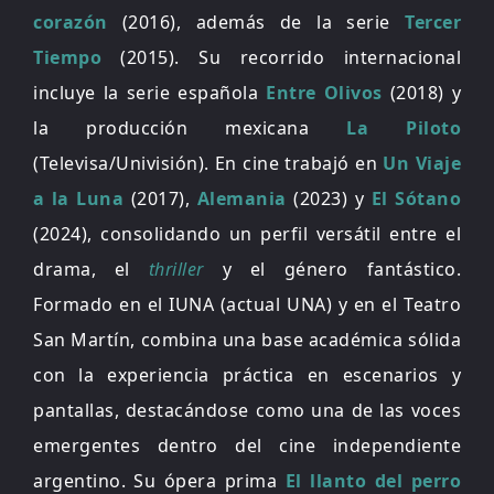
corazón
(2016), además de la serie
Tercer
Tiempo
(2015). Su recorrido internacional
incluye la serie española
Entre Olivos
(2018) y
la producción mexicana
La Piloto
(Televisa/Univisión). En cine trabajó en
Un Viaje
a la Luna
(2017),
Alemania
(2023) y
El Sótano
(2024), consolidando un perfil versátil entre el
drama, el
thriller
y el género fantástico.
Formado en el IUNA (actual UNA) y en el Teatro
San Martín, combina una base académica sólida
con la experiencia práctica en escenarios y
pantallas, destacándose como una de las voces
emergentes dentro del cine independiente
argentino. Su ópera prima
El llanto del perro