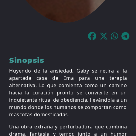
Sinopsis
Huyendo de la ansiedad, Gaby se retira a la
apartada casa de Ema para una terapia
alternativa. Lo que comienza como un camino
hacia la curación pronto se convierte en un
inquietante ritual de obediencia, llevándola a un
mundo donde los humanos se comportan como
mascotas domesticadas.
Una obra extraña y perturbadora que combina
drama, fantasía y terror, junto a un humor