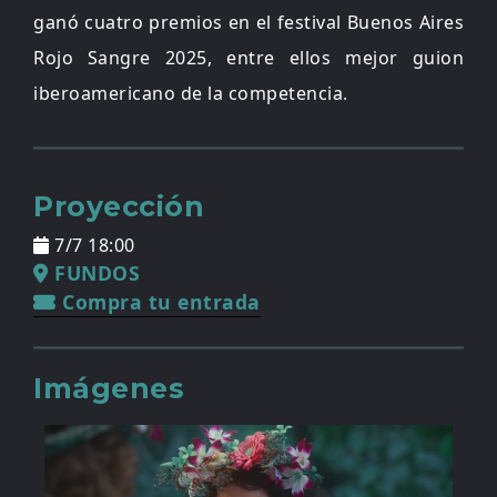
ganó cuatro premios en el festival Buenos Aires
Rojo Sangre 2025, entre ellos mejor guion
iberoamericano de la competencia.
Proyección
7/7 18:00
FUNDOS
Compra tu entrada
Imágenes