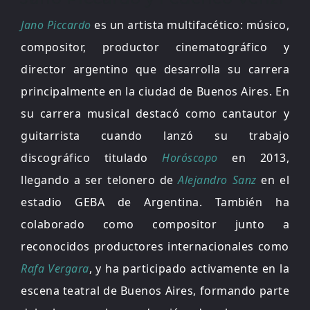
Jano Piccardo
es un artista multifacético: músico,
compositor, productor cinematográfico y
director argentino que desarrolla su carrera
principalmente en la ciudad de Buenos Aires. En
su carrera musical destacó como cantautor y
guitarrista cuando lanzó su trabajo
discográfico titulado
Horóscopo
en 2013,
llegando a ser telonero de
Alejandro Sanz
en el
estadio GEBA de Argentina. También ha
colaborado como compositor junto a
reconocidos productores internacionales como
Rafa Vergara
, y ha participado activamente en la
escena teatral de Buenos Aires, formando parte