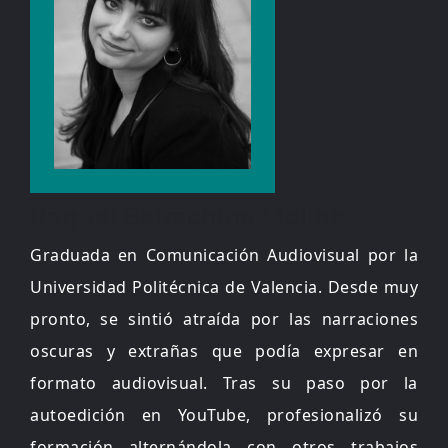
Raquel Barrachina Molina
Graduada en Comunicación Audiovisual por la
Universidad Politécnica de Valencia. Desde muy
pronto, se sintió atraída por las narraciones
oscuras y extrañas que podía expresar en
formato audiovisual. Tras su paso por la
autoedición en YouTube, profesionalizó su
formación alternándola con otros trabajos