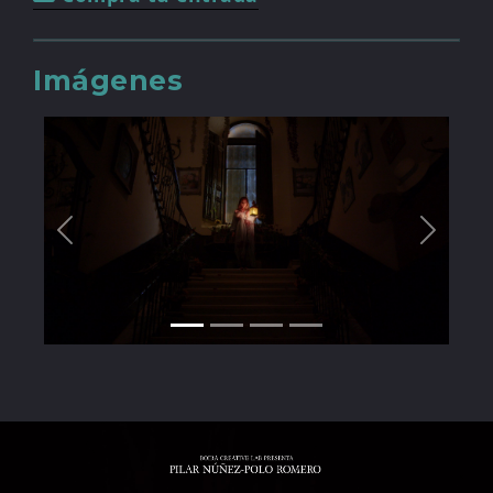
Imágenes