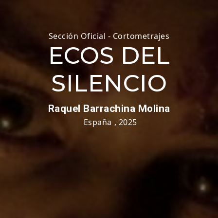
Sección Oficial - Cortometrajes
ECOS DEL
SILENCIO
Raquel Barrachina Molina
España
,
2025