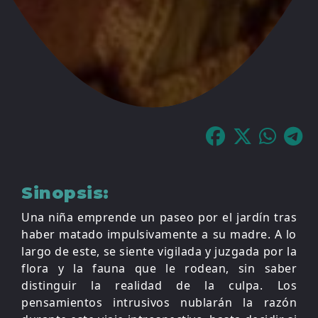
Sinopsis:
Una niña emprende un paseo por el jardín tras
haber matado impulsivamente a su madre. A lo
largo de este, se siente vigilada y juzgada por la
flora y la fauna que le rodean, sin saber
distinguir la realidad de la culpa. Los
pensamientos intrusivos nublarán la razón