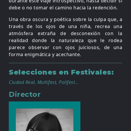
durante este viaje introspectivo, hasta decidir si
debe o no tomar el camino hacia la redención.
Una obra oscura y poética sobre la culpa que, a
través de los ojos de una niña, recrea una
atmósfera extraña de desconexión con la
realidad donde la naturaleza que le rodea
parece observar con ojos juiciosos, de una
forma enigmática y acechante.
Selecciones en Festivales:
Ciudad Real, Multifest, Polifest...
Director