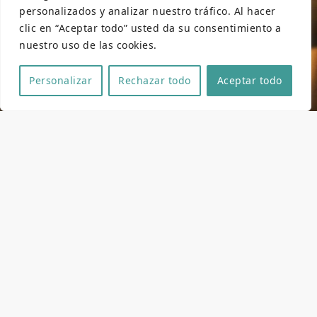
personalizados y analizar nuestro tráfico. Al hacer
clic en “Aceptar todo” usted da su consentimiento a
nuestro uso de las cookies.
Personalizar
Rechazar todo
Aceptar todo