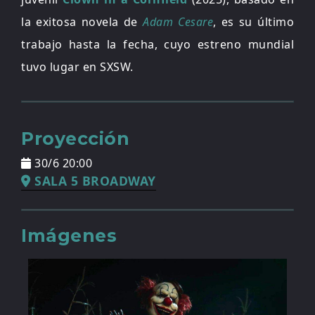
la exitosa novela de
Adam Cesare
, es su último
trabajo hasta la fecha, cuyo estreno mundial
tuvo lugar en SXSW.
Proyección
30/6 20:00
SALA 5 BROADWAY
Imágenes