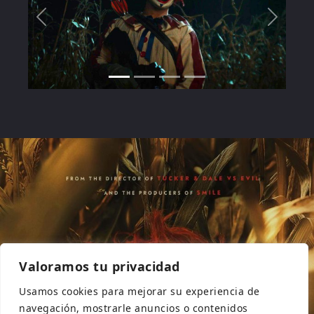
Valoramos tu privacidad
Usamos cookies para mejorar su experiencia de
navegación, mostrarle anuncios o contenidos