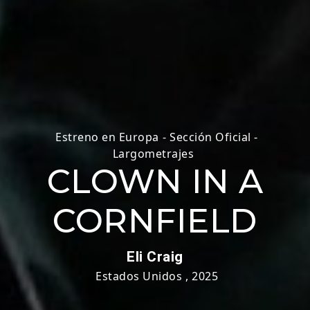
Estreno en Europa
-
Sección Oficial -
Largometrajes
CLOWN IN A
CORNFIELD
Eli Craig
Estados Unidos
,
2025