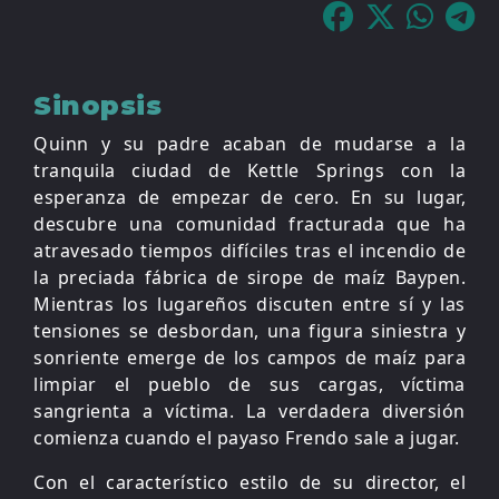
Sinopsis
Quinn y su padre acaban de mudarse a la
tranquila ciudad de Kettle Springs con la
esperanza de empezar de cero. En su lugar,
descubre una comunidad fracturada que ha
atravesado tiempos difíciles tras el incendio de
la preciada fábrica de sirope de maíz Baypen.
Mientras los lugareños discuten entre sí y las
tensiones se desbordan, una figura siniestra y
sonriente emerge de los campos de maíz para
limpiar el pueblo de sus cargas, víctima
sangrienta a víctima. La verdadera diversión
comienza cuando el payaso Frendo sale a jugar.
Con el característico estilo de su director, el