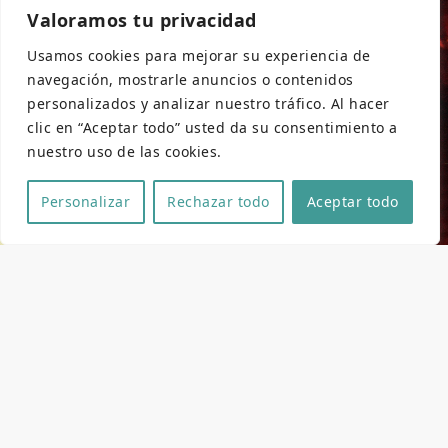
Valoramos tu privacidad
Usamos cookies para mejorar su experiencia de
navegación, mostrarle anuncios o contenidos
personalizados y analizar nuestro tráfico. Al hacer
clic en “Aceptar todo” usted da su consentimiento a
nuestro uso de las cookies.
Personalizar
Rechazar todo
Aceptar todo
Ficha técnica y artística