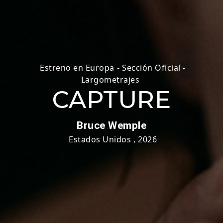
Estreno en Europa
-
Sección Oficial -
Largometrajes
CAPTURE
Bruce Wemple
Estados Unidos
,
2026