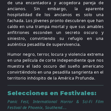
de una encantadora y acogedora pareja de
ancianos. Sin embargo, la aparente
hospitalidad de los ancianos es solo una
fachada. Los jóvenes pronto descubren que han
caído en una trampa mortal y que sus amables
anfitriones esconden un secreto oscuro y
siniestro, convirtiendo su refugio en una
auténtica pesadilla de supervivencia.
Humor negro, terror, locura y violencia extrema
en una película de corte independiente que nos
muestra el lado oscuro del sueño americano
convirtiéndolo en una pesadilla sangrienta en el
territorio inhóspito de la América Profunda.
Selecciones en Festivales:
Panic Fest,
International Horror & Sci-Fi Film
Festival de Phoenix
, Southend....