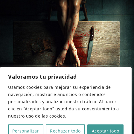
Valoramos tu privacidad
Usamos cookies para mejorar su experiencia de
navegación, mostrarle anuncios o contenidos
personalizados y analizar nuestro tráfico. Al hacer
clic en “Aceptar todo” usted da su consentimiento a
nuestro uso de las cookies.
Personalizar
Rechazar todo
Aceptar todo