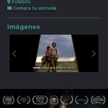
FUNDOS
Compra tu entrada
Imágenes