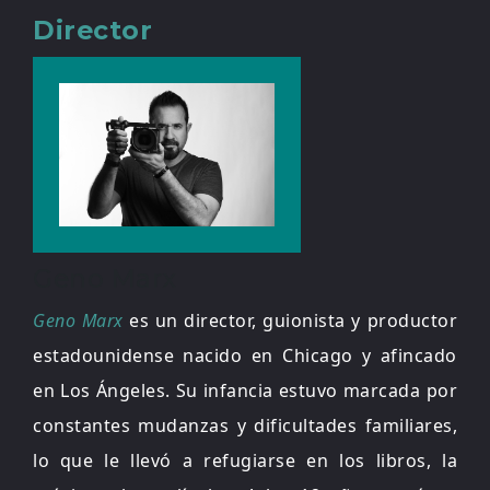
Director
Geno Marx
Geno Marx
es un director, guionista y productor
estadounidense nacido en Chicago y afincado
en Los Ángeles. Su infancia estuvo marcada por
constantes mudanzas y dificultades familiares,
lo que le llevó a refugiarse en los libros, la