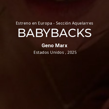
Estreno en Europa
-
Sección Aquelarres
BABYBACKS
Geno Marx
Estados Unidos
,
2025