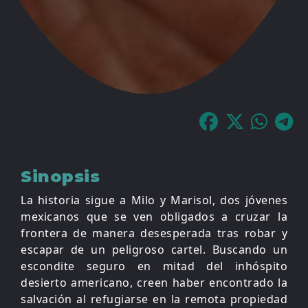
Sinopsis
La historia sigue a Milo y Marisol, dos jóvenes
mexicanos que se ven obligados a cruzar la
frontera de manera desesperada tras robar y
escapar de un peligroso cartel. Buscando un
escondite seguro en mitad del inhóspito
desierto americano, creen haber encontrado la
salvación al refugiarse en la remota propiedad