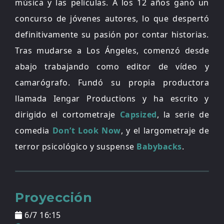
música y las películas. A los 12 años ganó un
concurso de jóvenes autores, lo que despertó
definitivamente su pasión por contar historias.
Tras mudarse a Los Ángeles, comenzó desde
abajo trabajando como editor de vídeo y
camarógrafo. Fundó su propia productora
llamada Iengar Productions y ha escrito y
dirigido el cortometraje
Capsized
, la serie de
comedia
Don’t Look Now
, y el largometraje de
terror psicológico y suspense
Babybacks
.
Proyección
6/7 16:15