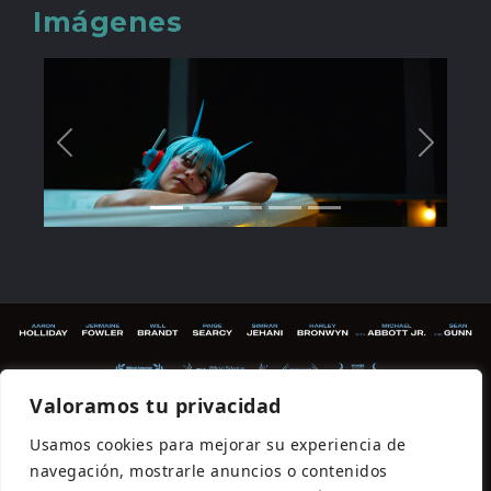
Imágenes
Valoramos tu privacidad
Usamos cookies para mejorar su experiencia de
navegación, mostrarle anuncios o contenidos