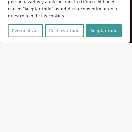
personalizados y analizar nuestro tráfico. Al hacer
clic en “Aceptar todo” usted da su consentimiento a
nuestro uso de las cookies.
Personalizar
Rechazar todo
Aceptar todo