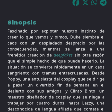
Sinopsis
Fascinado por explotar nuestro instinto de
creer lo que vemos y oímos, Duke siembra el
caos con un despiadado desprecio por las
consecuencias, mientras se lanza a una
frenética creación de
deepfakes
sin otra razón
que el simple hecho de que puede hacerlo. La
situación se convierte rápidamente en un caos
sangriento con tramas entrecruzadas. Desde
Poppy, una entusiasta del cosplay que se dirige
a pasar un divertido fin de semana en el
desierto con sus amigos, y Clinto Binto, un
maestro diseñador de cosplay que se niega a
trabajar por cuatro duros, hasta Lazzy, una
desconocida de lengua afilada que comete el