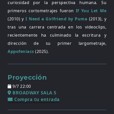
curiosidad por la perspectiva humana. Su
primeros cortometrajes fueron
If You Let Me
(2010) y
I Need a Girlfriend by Puma
(2013), y
tras una carrera centrada en los videoclips,
recientemente ha culminado la escritura y
dirección de su primer largometraje,
Appofeniacs
(2025).
Proyección
9/7 22:00
BROADWAY SALA 5
Compra tu entrada