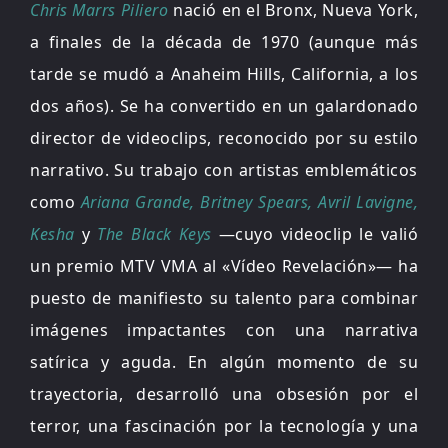
Chris Marrs Piliero
nació en el Bronx, Nueva York,
a finales de la década de 1970 (aunque más
tarde se mudó a Anaheim Hills, California, a los
dos años).
Se ha convertido en un galardonado
director de videoclips, reconocido por su estilo
narrativo. Su trabajo con artistas emblemáticos
como
Ariana Grande, Britney Spears, Avril Lavigne,
Kesha
y
The Black Keys
—cuyo videoclip le valió
un premio MTV VMA al «Vídeo Revelación»— ha
puesto de manifiesto su talento para combinar
imágenes impactantes con una narrativa
satírica y aguda. En algún momento de su
trayectoria, desarrolló una obsesión por el
terror, una fascinación por la tecnología y una