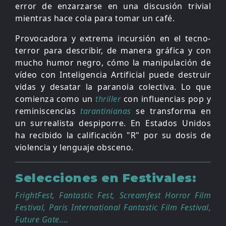
error de enzarzarse en una discusión trivial
mientras hace cola para tomar un café.
Provocadora y extrema incursión en el tecno-
terror para describir, de manera gráfica y con
mucho humor negro, cómo la manipulación de
vídeo con Inteligencia Artificial puede destruir
vidas y desatar la paranoia colectiva. Lo que
comienza como un
thriller
con influencias pop y
reminiscencias
tarantinianas
se transforma en
un surrealista despiporre. En Estados Unidos
ha recibido la calificación "R" por su dosis de
violencia y lenguaje obsceno.
Selecciones en Festivales:
FrightFest, Fantastic Fest, Screamfest Horror Film
Festival, Paris International Fantastic Film Festival,
Future Gate....