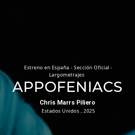
Estreno en España
-
Sección Oficial -
Largometrajes
APPOFENIACS
Chris Marrs Piliero
Estados Unidos
,
2025