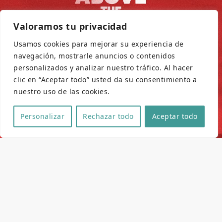
Valoramos tu privacidad
Usamos cookies para mejorar su experiencia de
navegación, mostrarle anuncios o contenidos
personalizados y analizar nuestro tráfico. Al hacer
clic en “Aceptar todo” usted da su consentimiento a
nuestro uso de las cookies.
Personalizar
Rechazar todo
Aceptar todo