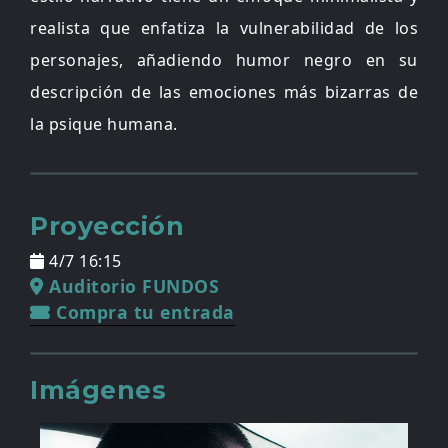
realista que enfatiza la vulnerabilidad de los
personajes, añadiendo humor negro en su
descripción de las emociones más bizarras de
la psique humana.
Proyección
4/7 16:15
Auditorio FUNDOS
Compra tu entrada
Imágenes