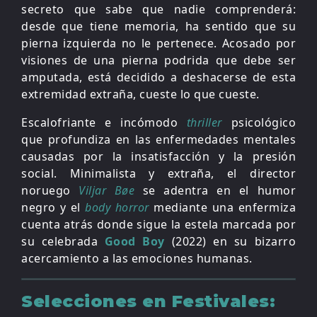
secreto que sabe que nadie comprenderá:
desde que tiene memoria, ha sentido que su
pierna izquierda no le pertenece. Acosado por
visiones de una pierna podrida que debe ser
amputada, está decidido a deshacerse de esta
extremidad extraña, cueste lo que cueste.
Escalofriante e incómodo
thriller
psicológico
que profundiza en las enfermedades mentales
causadas por la insatisfacción y la presión
social. Minimalista y extraña, el director
noruego
Viljar Bøe
se adentra en el humor
negro y el
body horror
mediante una enfermiza
cuenta atrás donde sigue la estela marcada por
su celebrada
Good Boy
(2022) en su bizarro
acercamiento a las emociones humanas.
Selecciones en Festivales: