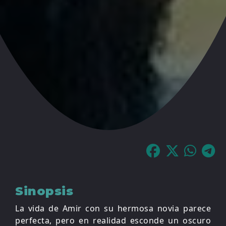
Sinopsis
La vida de Amir con su hermosa novia parece
perfecta, pero en realidad esconde un oscuro