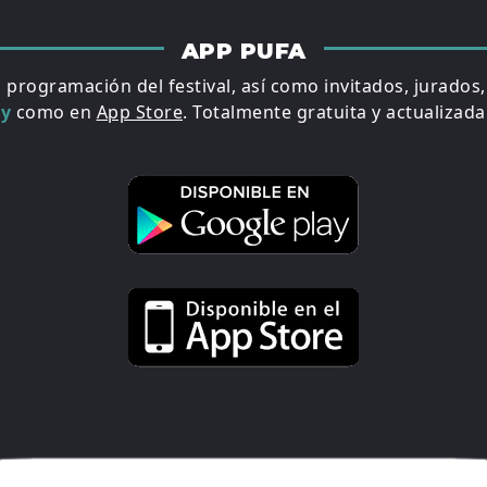
APP PUFA
a programación del festival, así como invitados, jurados
ay
como en
App Store
. Totalmente gratuita y actualizada