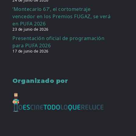
24 de junio de 2026
‘Montecarlo 67’, el cortometraje
vencedor en los Premios FUGAZ, se verá
en PUFA 2026
23 de junio de 2026
Presentación oficial de programación
para PUFA 2026
17 de junio de 2026
Organizado por