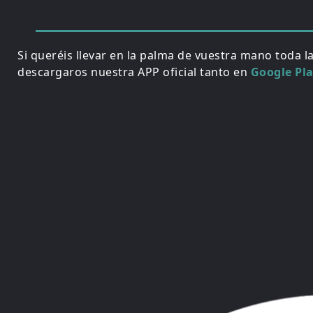
Si queréis llevar en la palma de vuestra mano toda l
descargaros nuestra APP oficial tanto en
Google Pl