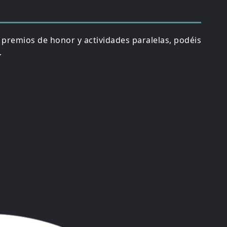
, premios de honor y actividades paralelas, podéis
.