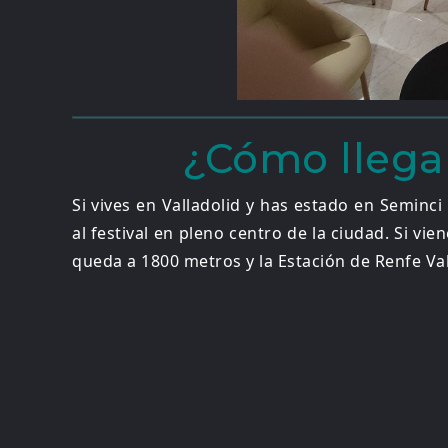
¿Cómo llega
Si vives en Valladolid y has estado en Seminci
al festival en pleno centro de la ciudad. Si vi
queda a 1800 metros y la Estación de Renfe V