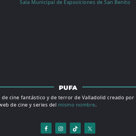
Sala Municipal de Exposiciones de San Benito
PUFA
al de cine fantástico y de terror de Valladolid creado por
eb de cine y series del
mismo nombre
.