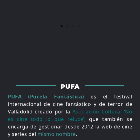
PUFA
PUFA (Pucela Fantástica)
es el festival
internacional de cine fantástico y de terror de
Valladolid creado por la
Asociación Cultural ‘No
es cine todo lo que reluce’
, que también se
encarga de gestionar desde 2012 la web de cine
y series del
mismo nombre
.