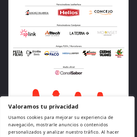
Valoramos tu privacidad
Usamos cookies para mejorar su experiencia de
navegación, mostrarle anuncios o contenidos
personalizados y analizar nuestro tráfico. Al hacer