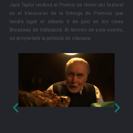
Jack Taylor
recibirá el Premio de Honor del festival
en el transcurso de la Entrega de Premios que
tendrá lugar el sábado 6 de julio en los cines
Broadway de Valladolid. Al término de este evento,
se proyectará la película de clausura.