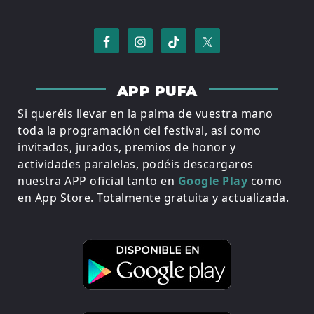
APP PUFA
Si queréis llevar en la palma de vuestra mano
toda la programación del festival, así como
invitados, jurados, premios de honor y
actividades paralelas, podéis descargaros
nuestra APP oficial tanto en
Google Play
como
en
App Store
. Totalmente gratuita y actualizada.