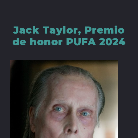
Jack Taylor, Premio
de honor PUFA 2024