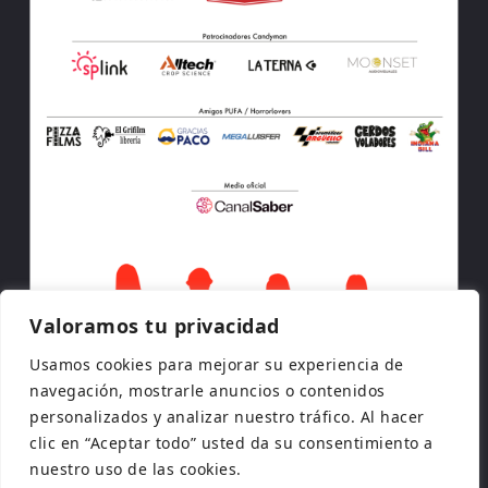
Valoramos tu privacidad
Usamos cookies para mejorar su experiencia de
navegación, mostrarle anuncios o contenidos
personalizados y analizar nuestro tráfico. Al hacer
clic en “Aceptar todo” usted da su consentimiento a
nuestro uso de las cookies.