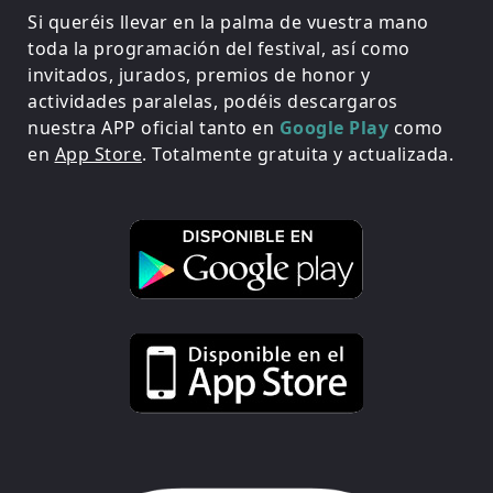
Si queréis llevar en la palma de vuestra mano
toda la programación del festival, así como
invitados, jurados, premios de honor y
actividades paralelas, podéis descargaros
nuestra APP oficial tanto en
Google Play
como
en
App Store
. Totalmente gratuita y actualizada.