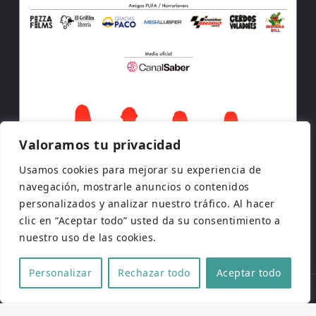
Valoramos tu privacidad
Usamos cookies para mejorar su experiencia de
navegación, mostrarle anuncios o contenidos
personalizados y analizar nuestro tráfico. Al hacer
clic en “Aceptar todo” usted da su consentimiento a
nuestro uso de las cookies.
Personalizar
Rechazar todo
Aceptar todo