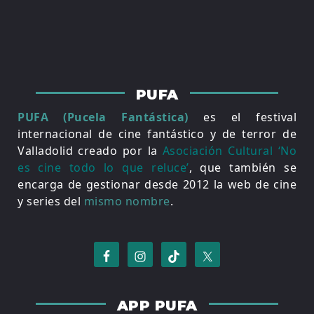
PUFA
PUFA (Pucela Fantástica)
es el festival
internacional de cine fantástico y de terror de
Valladolid creado por la
Asociación Cultural ‘No
es cine todo lo que reluce’
, que también se
encarga de gestionar desde 2012 la web de cine
y series del
mismo nombre
.
APP PUFA