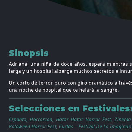
Sinopsis
Adriana, una niña de doce años, espera mientras 
larga y un hospital alberga muchos secretos e innu
Un corto de terror puro con giro dramático a travé
una noche de hospital que te helará la sangre.
Selecciones en Festivales
Espanto, Horrorcon, Hator Hator Horror Fest, Zinema
Poloween Horror Fest, Curtas – Festival De Lo Imaginario