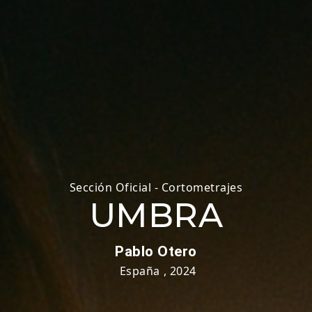
Sección Oficial - Cortometrajes
UMBRA
Pablo Otero
España
,
2024