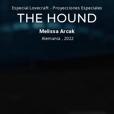
Especial Lovecraft
-
Proyecciones Especiales
THE HOUND
Melissa Arcak
Alemania
,
2022