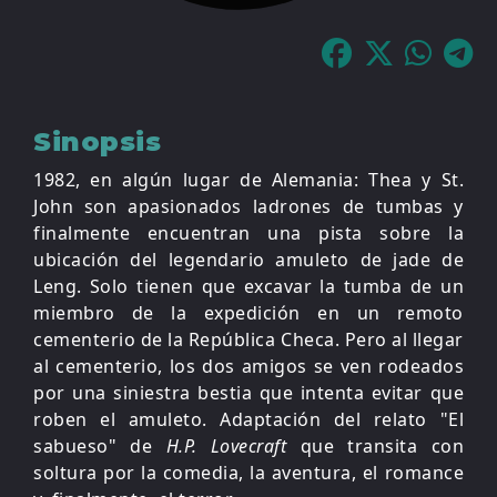
Sinopsis
1982, en algún lugar de Alemania: Thea y St.
John son apasionados ladrones de tumbas y
finalmente encuentran una pista sobre la
ubicación del legendario amuleto de jade de
Leng. Solo tienen que excavar la tumba de un
miembro de la expedición en un remoto
cementerio de la República Checa. Pero al llegar
al cementerio, los dos amigos se ven rodeados
por una siniestra bestia que intenta evitar que
roben el amuleto. Adaptación del relato "El
sabueso" de
H.P. Lovecraft
que transita con
soltura por la comedia, la aventura, el romance