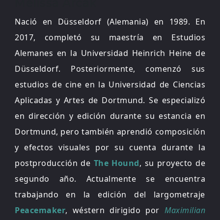
Melissa Arcak
Nació en Düsseldorf (Alemania) en 1989. En
2017, completó su maestría en Estudios
Alemanes en la Universidad Heinrich Heine de
Düsseldorf. Posteriormente, comenzó sus
estudios de cine en la Universidad de Ciencias
Aplicadas y Artes de Dortmund. Se especializó
en dirección y edición durante su estancia en
Dortmund, pero también aprendió composición
y efectos visuales por su cuenta durante la
postproducción de
The Hound
, su proyecto de
segundo año. Actualmente se encuentra
trabajando en la edición del largometraje
Peacemaker
, wéstern dirigido por
Maximilian