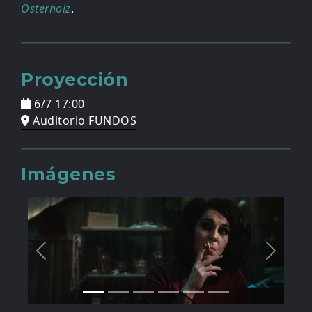
Osterholz
.
Proyección
6/7 17:00
Auditorio FUNDOS
Imágenes