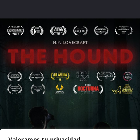
Valoramos tu privacidad