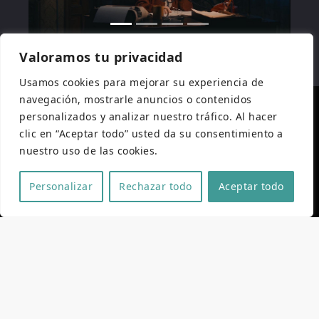
Valoramos tu privacidad
Usamos cookies para mejorar su experiencia de
navegación, mostrarle anuncios o contenidos
personalizados y analizar nuestro tráfico. Al hacer
clic en “Aceptar todo” usted da su consentimiento a
nuestro uso de las cookies.
Personalizar
Rechazar todo
Aceptar todo