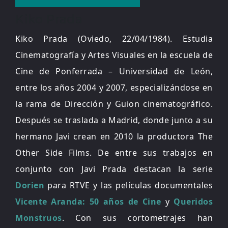
Kiko Prada
Kiko Prada (Oviedo, 22/04/1984). Estudia
Cinematografía y Artes Visuales en la escuela de
Cine de Ponferrada – Universidad de León,
entre los años 2004 y 2007, especializándose en
la rama de Dirección y Guion cinematográfico.
Después se traslada a Madrid, donde junto a su
hermano Javi crean en 2010 la productora The
Other Side Films. De entre sus trabajos en
conjunto con Javi Prada destacan la serie
Dorien
para RTVE y las películas documentales
Vicente Aranda: 50 años de Cine
y
Queridos
Monstruos
. Con sus cortometrajes han