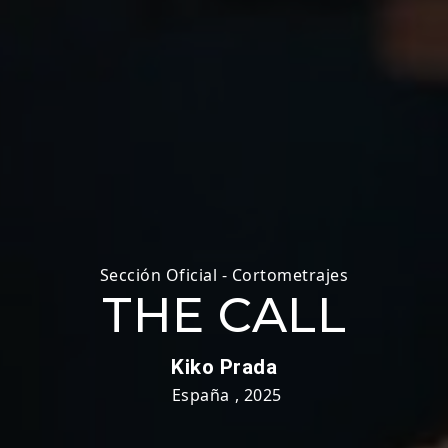
Sección Oficial - Cortometrajes
THE CALL
Kiko Prada
España
,
2025