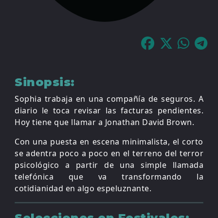
Sinopsis:
Sophia trabaja en una compañía de seguros. A
diario le toca revisar las facturas pendientes.
Hoy tiene que llamar a Jonathan David Brown.
Con una puesta en escena minimalista, el corto
se adentra poco a poco en el terreno del terror
psicológico a partir de una simple llamada
telefónica que va transformando la
cotidianidad en algo espeluznante.
Selecciones en Festivales: