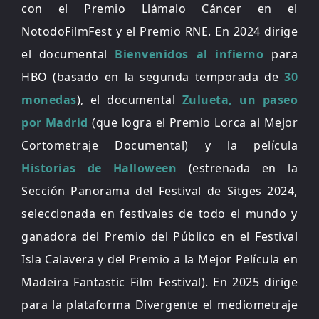
con el Premio Llámalo Cáncer en el
NotodoFilmFest y el Premio RNE. En 2024 dirige
el documental
Bienvenidos al infierno
para
HBO (basado en la segunda temporada de
30
monedas
), el documental
Zulueta, un paseo
por Madrid
(que logra el Premio Lorca al Mejor
Cortometraje Documental) y la película
Historias de Halloween
(estrenada en la
Sección Panorama del Festival de Sitges 2024,
seleccionada en festivales de todo el mundo y
ganadora del Premio del Público en el Festival
Isla Calavera y del Premio a la Mejor Película en
Madeira Fantastic Film Festival). En 2025 dirige
para la plataforma Divergente el mediometraje