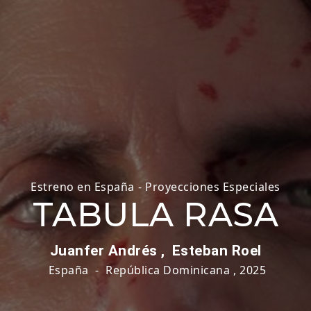
Estreno en España
-
Proyecciones Especiales
TABULA RASA
Juanfer Andrés ,
Esteban Roel
España
-
República Dominicana
,
2025