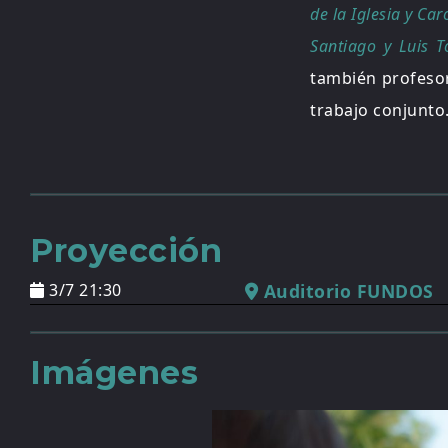
de la Iglesia y Ca
Santiago y Luis T
también profesor
trabajo conjunto
Proyección
3/7 21:30
Auditorio FUNDOS
Imágenes