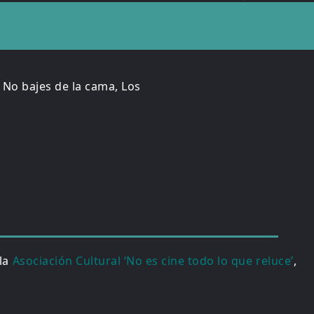
 No bajes de la cama, Los
 la
Asociación Cultural ‘No es cine todo lo que reluce’
,