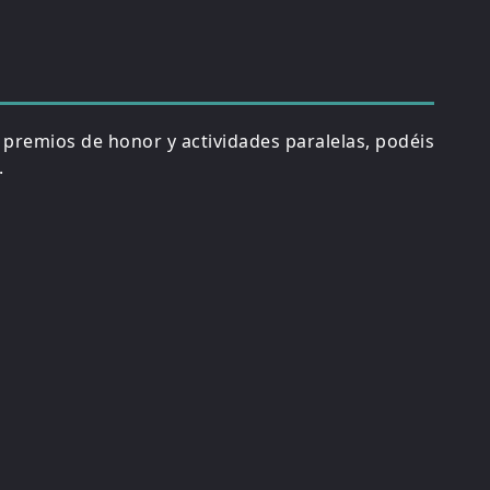
, premios de honor y actividades paralelas, podéis
.