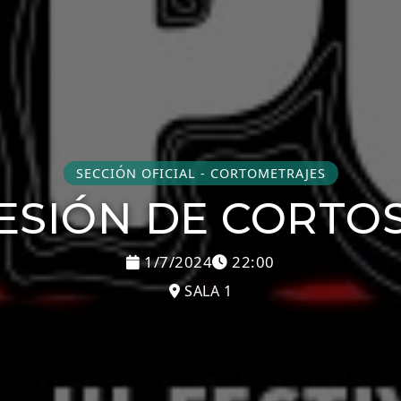
SECCIÓN OFICIAL - CORTOMETRAJES
ESIÓN DE CORTOS
1/7/2024
22:00
SALA 1