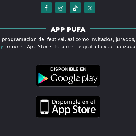
APP PUFA
a programación del festival, así como invitados, jurados
ay
como en
App Store
. Totalmente gratuita y actualizada