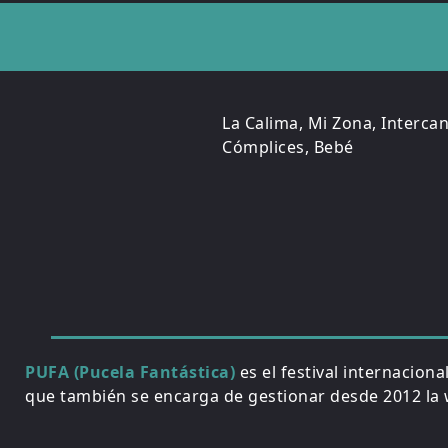
La Calima, Mi Zona, Intercan
Cómplices, Bebé
PUFA (Pucela Fantástica)
es el festival internacion
que también se encarga de gestionar desde 2012 la w