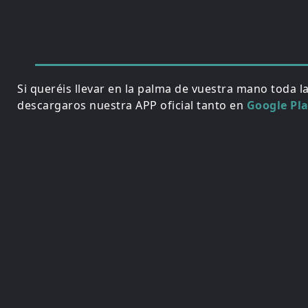
Si queréis llevar en la palma de vuestra mano toda l
descargaros nuestra APP oficial tanto en
Google Pl