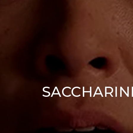
SACCHARINE