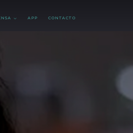
ENSA
APP
CONTACTO