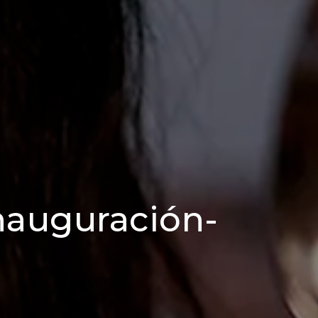
auguración-