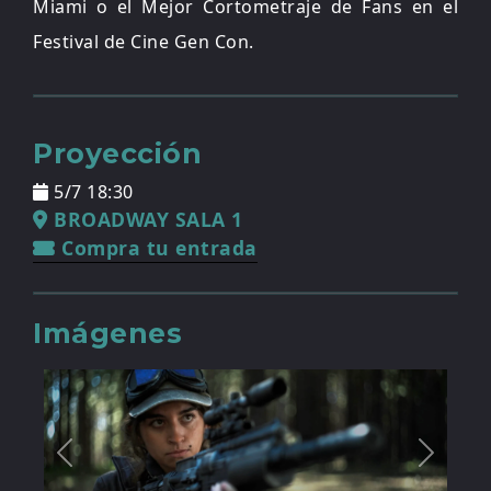
Miami o el Mejor Cortometraje de Fans en el
Festival de Cine Gen Con.
Proyección
5/7 18:30
BROADWAY SALA 1
Compra tu entrada
Imágenes