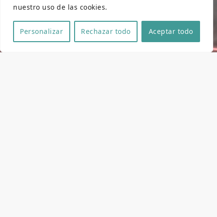
nuestro uso de las cookies.
Personalizar
Rechazar todo
Aceptar todo
Ficha técnica y artística
Dirección