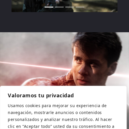
Valoramos tu privacidad
Usamos cookies para mejorar su experiencia de
navegación, mostrarle anuncios o contenidos
personalizados y analizar nuestro tráfico. Al hacer
clic en “Aceptar todo” usted da su consentimiento a