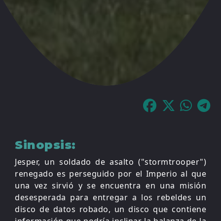
Sinopsis:
Jesper, un soldado de asalto ("stormtrooper")
renegado es perseguido por el Imperio al que
una vez sirvió y se encuentra en una misión
desesperada para entregar a los rebeldes un
disco de datos robado, un disco que contiene