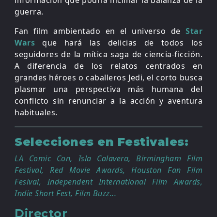
información que podría inclinar la balanza de la
guerra.
Fan film ambientado en el universo de
Star
Wars
que hará las delicias de todos los
seguidores de la mítica saga de ciencia-ficción.
A diferencia de los relatos centrados en
grandes héroes o caballeros Jedi, el corto busca
plasmar una perspectiva más humana del
conflicto sin renunciar a la acción y aventura
habituales.
Selecciones en Festivales:
LA Comic Con, Isla Calavera, Birmingham Film
Festival, Red Movie Awards, Houston Fan Film
Fesival, Independent International Film Awards,
Indie Short Fest, Film Buzz...
Director