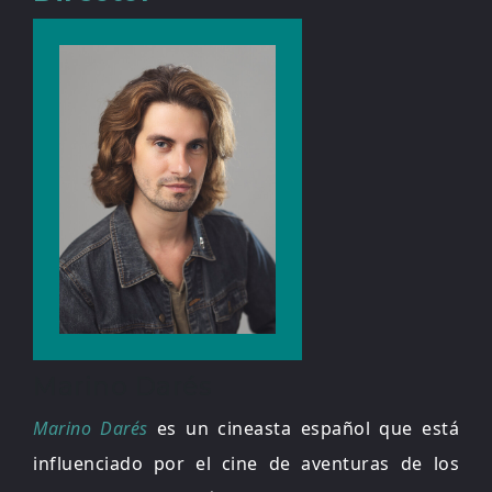
Marino Darés
Marino Darés
es un cineasta español que está
influenciado por el cine de aventuras de los