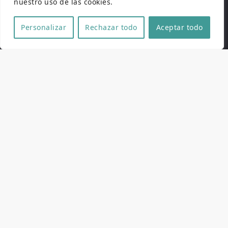
nuestro uso de las cookies.
Personalizar
Rechazar todo
Aceptar todo