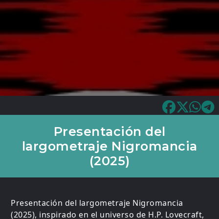
Presentación del
largometraje Nigromancia
(2025)
Presentación del largometraje Nigromancia
(2025), inspirado en el universo de H.P. Lovecraft,