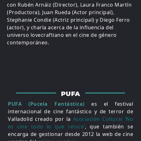
con Rubén Arnáiz (Director), Laura Franco Martín
(Productora), Juan Rueda (Actor principal),
Stephanie Condie (Actriz principal) y Diego Ferro
(actor), y charla acerca de la influencia del
universo lovecraftiano en el cine de género
contemporáneo.
PUFA
PUFA (Pucela Fantástica)
es el festival
internacional de cine fantástico y de terror de
Valladolid creado por la
Asociación Cultural ‘No
es cine todo lo que reluce’
, que también se
encarga de gestionar desde 2012 la web de cine