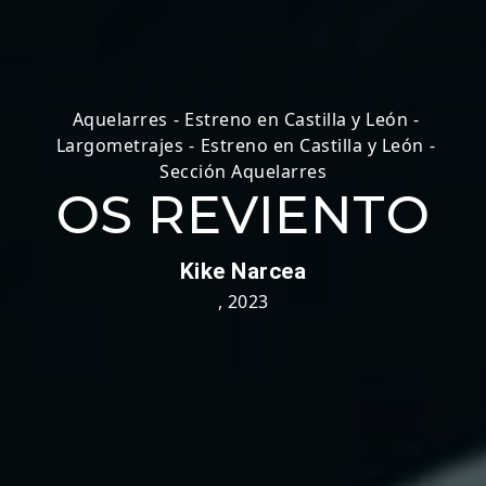
Aquelarres
-
Estreno en Castilla y León
-
Largometrajes
-
Estreno en Castilla y León
-
Sección Aquelarres
OS REVIENTO
Kike Narcea
,
2023