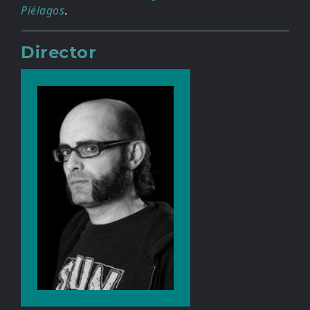
Piélagos
.
Director