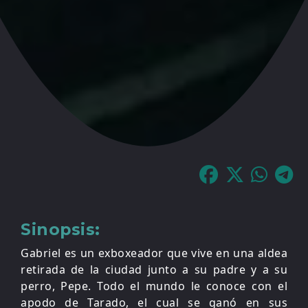
Sinopsis:
Gabriel es un exboxeador que vive en una aldea
retirada de la ciudad junto a su padre y a su
perro, Pepe. Todo el mundo le conoce con el
apodo de Tarado, el cual se ganó en sus