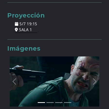
Proyección
5/7 19:15
SALA 1
Imágenes