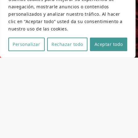
navegación, mostrarle anuncios o contenidos
personalizados y analizar nuestro tráfico. Al hacer
clic en “Aceptar todo” usted da su consentimiento a
nuestro uso de las cookies.
Personalizar
Rechazar todo
Aceptar todo
Ficha técnica y artística
Dirección
Kike Narcea
Guión