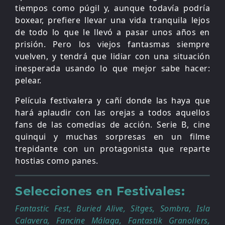
tiempos como púgil y, aunque todavía podría
boxear, prefiere llevar una vida tranquila lejos
de todo lo que le llevó a pasar unos años en
prisión. Pero los viejos fantasmas siempre
vuelven, y tendrá que lidiar con una situación
inesperada usando lo que mejor sabe hacer:
pelear.
Película festivalera y cañí donde las haya que
hará aplaudir con las orejas a todos aquellos
fans de las comedias de acción. Serie B, cine
quinqui y muchas sorpresas en un filme
trepidante con un protagonista que reparte
hostias como panes.
Selecciones en Festivales:
Fantastic Fest, Buried Alive, Sitges, Sombra, Isla
Calavera, Fancine Málaga, Fantastik Granollers,