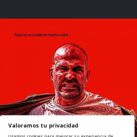
Valoramos tu privacidad
Usamos cookies para mejorar su experiencia de