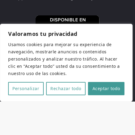
Valoramos tu privacidad
Usamos cookies para mejorar su experiencia de
navegación, mostrarle anuncios o contenidos
personalizados y analizar nuestro tráfico. Al hacer
clic en “Aceptar todo” usted da su consentimiento a
nuestro uso de las cookies.
Personalizar
Rechazar todo
Aceptar todo