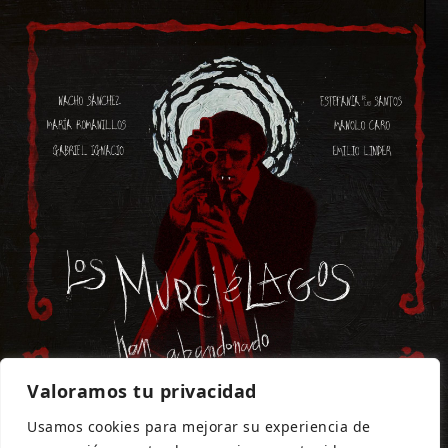
Valoramos tu privacidad
Usamos cookies para mejorar su experiencia de