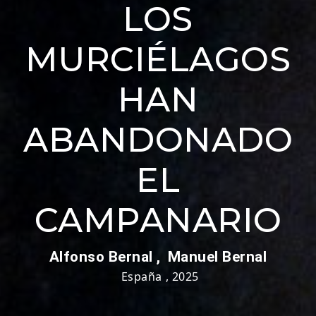
LOS
MURCIÉLAGOS
HAN
ABANDONADO
EL
CAMPANARIO
Alfonso Bernal ,
Manuel Bernal
España
,
2025