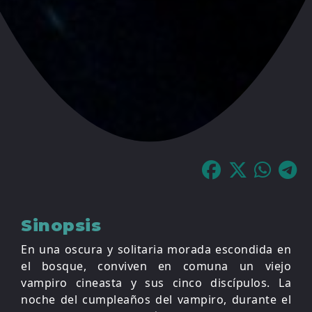
Sinopsis
En una oscura y solitaria morada escondida en
el bosque, conviven en comuna un viejo
vampiro cineasta y sus cinco discípulos. La
noche del cumpleaños del vampiro, durante el