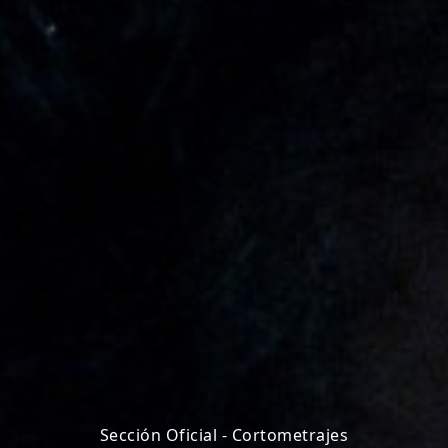
Sección Oficial - Cortometrajes