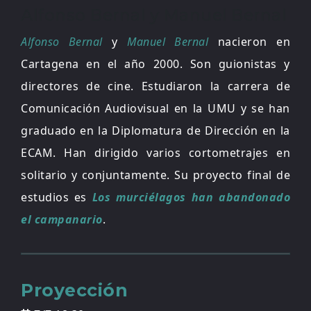
Alfonso Bernal y Manuel Bernal
Alfonso Bernal
y
Manuel Bernal
nacieron en
Cartagena en el año 2000. Son guionistas y
directores de cine. Estudiaron la carrera de
Comunicación Audiovisual en la UMU y se han
graduado en la Diplomatura de Dirección en la
ECAM. Han dirigido varios cortometrajes en
solitario y conjuntamente. Su proyecto final de
estudios es
Los murciélagos han abandonado
el campanario
.
Proyección