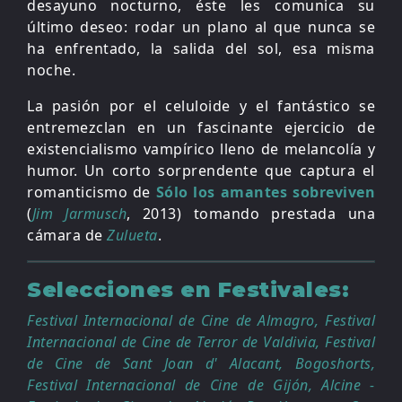
desayuno nocturno, éste les comunica su
último deseo: rodar un plano al que nunca se
ha enfrentado, la salida del sol, esa misma
noche.
La pasión por el celuloide y el fantástico se
entremezclan en un fascinante ejercicio de
existencialismo vampírico lleno de melancolía y
humor. Un corto sorprendente que captura el
romanticismo de
Sólo los amantes sobreviven
(
Jim Jarmusch
, 2013) tomando prestada una
cámara de
Zulueta
.
Selecciones en Festivales:
Festival Internacional de Cine de Almagro, Festival
Internacional de Cine de Terror de Valdivia, Festival
de Cine de Sant Joan d' Alacant, Bogoshorts,
Festival Internacional de Cine de Gijón, Alcine -