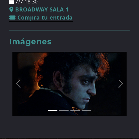
7/7 18:30
BROADWAY SALA 1
Compra tu entrada
Imágenes