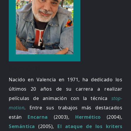
Sam Ortí
Nacido en Valencia en 1971, ha dedicado los
últimos 20 años de su carrera a realizar
películas de animación con la técnica
stop-
motion
. Entre sus trabajos más destacados
están
Encarna
(2003),
Hermético
(2004),
Semántica
(2005),
El ataque de los kriters