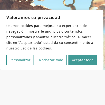
Valoramos tu privacidad
Usamos cookies para mejorar su experiencia de
navegación, mostrarle anuncios o contenidos
personalizados y analizar nuestro tráfico. Al hacer
clic en “Aceptar todo” usted da su consentimiento a
nuestro uso de las cookies.
Personalizar
Rechazar todo
Aceptar todo