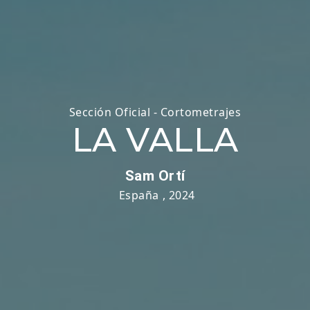
Sección Oficial - Cortometrajes
LA VALLA
Sam Ortí
España
,
2024