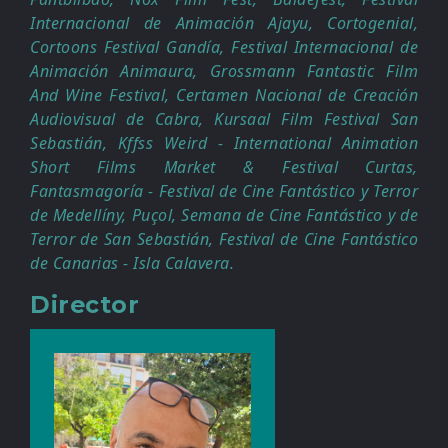
Internacional de Animación Ajayu, Cortogenial,
Cortoons Festival Gandía, Festival Internacional de
Animación Animaura, Grossmann Fantastic Film
And Wine Festival, Certamen Nacional de Creación
Audiovisual de Cabra, Kursaal Film Festival San
Sebastián, Kffss Weird - International Animation
Short Films Market & Festival Curtas,
Fantasmagoría - Festival de Cine Fantástico y Terror
de Medellíny, Puçol, Semana de Cine Fantástico y de
Terror de San Sebastián, Festival de Cine Fantástico
de Canarias - Isla Calavera.
Director