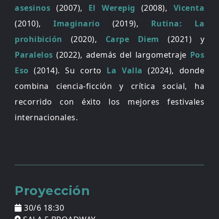
asesinos
(2007),
El Werepig
(2008),
Vicenta
(2010),
Imaginario
(2019),
Rutina: La
prohibición
(2020),
Carpe Diem
(2021) y
Paralelos
(2022), además del largometraje
Pos
Eso
(2014). Su corto
La Valla
(2024), donde
combina ciencia-ficción y crítica social, ha
recorrido con éxito los mejores festivales
internacionales.
Proyección
30/6 18:30