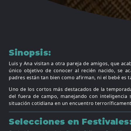
Sinopsis:
Luis y Ana visitan a otra pareja de amigos, que ac
único objetivo de conocer al recién nacido, se a
padres están tan bien como afirman, ni el bebé es
Uno de los cortos más destacados de la temporada
del fuera de campo, manejando con inteligencia 
situación cotidiana en un encuentro terroríficamen
Selecciones en Festivales