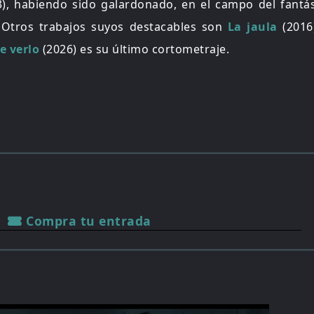
), habiendo sido galardonado, en el campo del fantás
. Otros trabajos suyos destacables son
La jaula
(2016
e verlo
(2026) es su último cortometraje.
Compra tu entrada