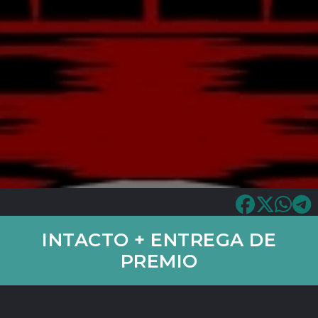
INTACTO + ENTREGA DE
PREMIO