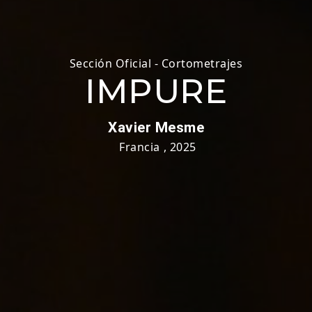
Sección Oficial - Cortometrajes
IMPURE
Xavier Mesme
Francia
,
2025