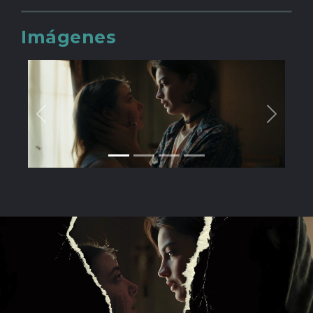
Imágenes