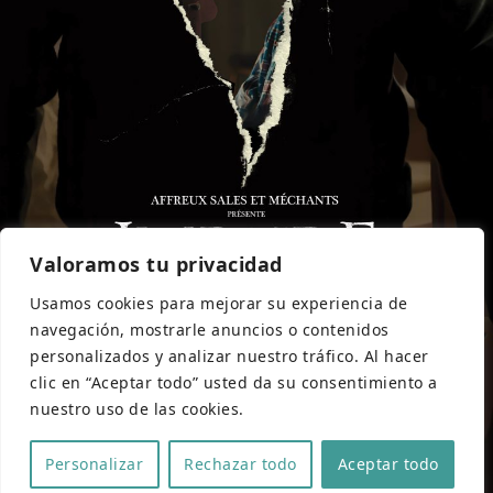
Valoramos tu privacidad
Usamos cookies para mejorar su experiencia de
navegación, mostrarle anuncios o contenidos
personalizados y analizar nuestro tráfico. Al hacer
clic en “Aceptar todo” usted da su consentimiento a
nuestro uso de las cookies.
Personalizar
Rechazar todo
Aceptar todo