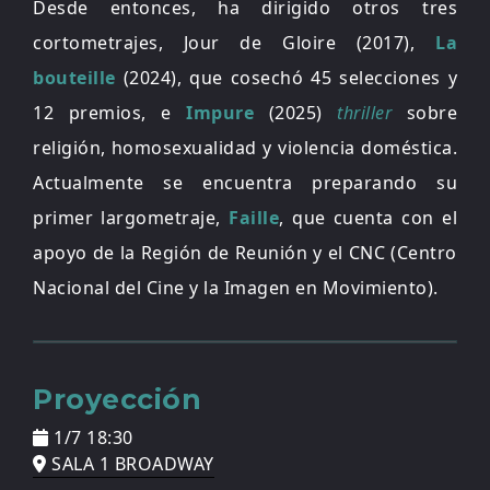
Desde entonces, ha dirigido otros tres
cortometrajes, Jour de Gloire (2017),
La
bouteille
(2024), que cosechó 45 selecciones y
12 premios, e
Impure
(2025)
thriller
sobre
religión, homosexualidad y violencia doméstica.
Actualmente se encuentra preparando su
primer largometraje,
Faille
, que cuenta con el
apoyo de la Región de Reunión y el CNC (Centro
Nacional del Cine y la Imagen en Movimiento).
Proyección
1/7 18:30
SALA 1 BROADWAY