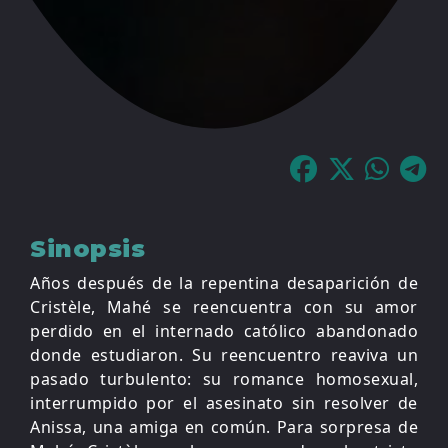
Sinopsis
Años después de la repentina desaparición de
Cristèle, Mahé se reencuentra con su amor
perdido en el internado católico abandonado
donde estudiaron. Su reencuentro reaviva un
pasado turbulento: su romance homosexual,
interrumpido por el asesinato sin resolver de
Anissa, una amiga en común. Para sorpresa de