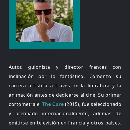
Xavier Mesme
Autor, guionista y director francés con
inclinación por lo fantástico. Comenzó su
carrera artística a través de la literatura y la
animación antes de dedicarse al cine. Su primer
cortometraje,
The Cure
(2015), fue seleccionado
y premiado internacionalmente, además de
emitirse en televisión en Francia y otros países.