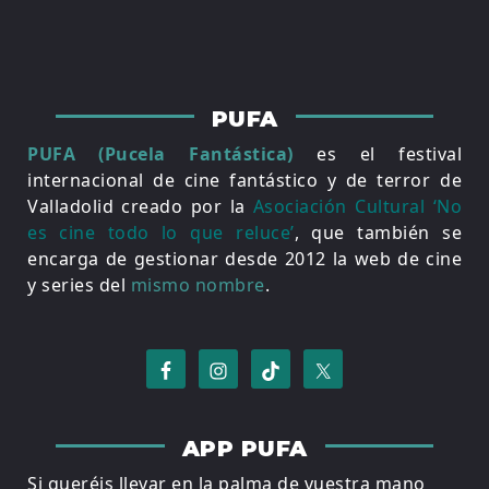
PUFA
PUFA (Pucela Fantástica)
es el festival
internacional de cine fantástico y de terror de
Valladolid creado por la
Asociación Cultural ‘No
es cine todo lo que reluce’
, que también se
encarga de gestionar desde 2012 la web de cine
y series del
mismo nombre
.
APP PUFA
Si queréis llevar en la palma de vuestra mano