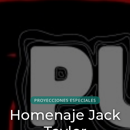
PROYECCIONES ESPECIALES
Homenaje Jack