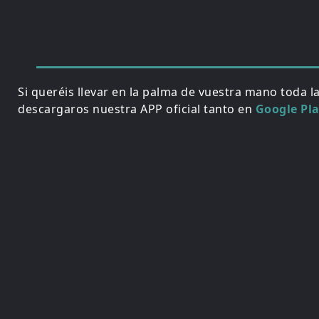
Si queréis llevar en la palma de vuestra mano toda l
descargaros nuestra APP oficial tanto en
Google Pl