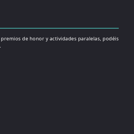
, premios de honor y actividades paralelas, podéis
.