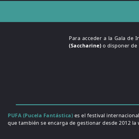
Para acceder a la Gala de I
(Saccharine)
o disponer de 
PUFA (Pucela Fantástica)
es el festival internacion
que también se encarga de gestionar desde 2012 la w