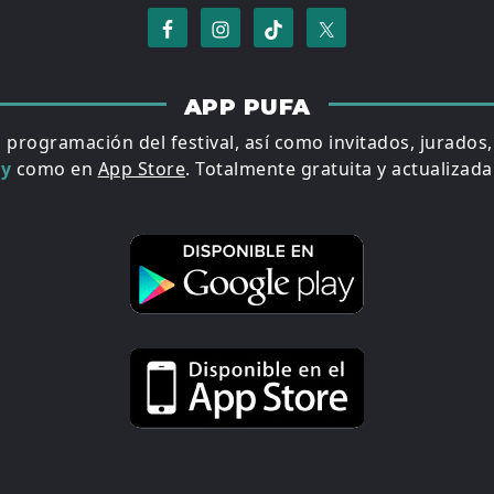
APP PUFA
a programación del festival, así como invitados, jurados
ay
como en
App Store
. Totalmente gratuita y actualizada