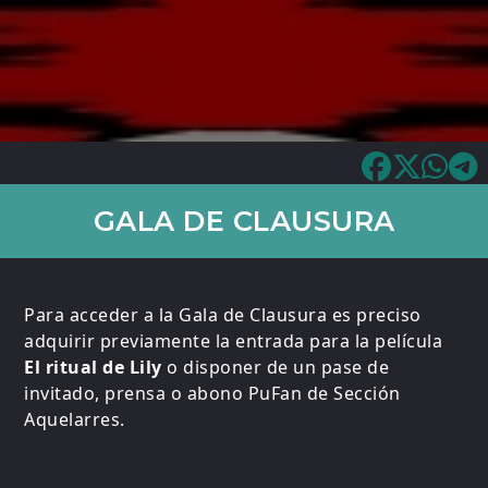
GALA DE CLAUSURA
Para acceder a la Gala de Clausura es preciso
adquirir previamente la entrada para la película
El ritual de Lily
o disponer de un pase de
invitado, prensa o abono PuFan de Sección
Aquelarres.