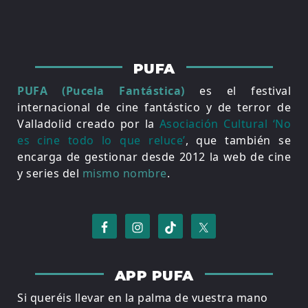
PUFA
PUFA (Pucela Fantástica)
es el festival
internacional de cine fantástico y de terror de
Valladolid creado por la
Asociación Cultural ‘No
es cine todo lo que reluce’
, que también se
encarga de gestionar desde 2012 la web de cine
y series del
mismo nombre
.
APP PUFA
Si queréis llevar en la palma de vuestra mano