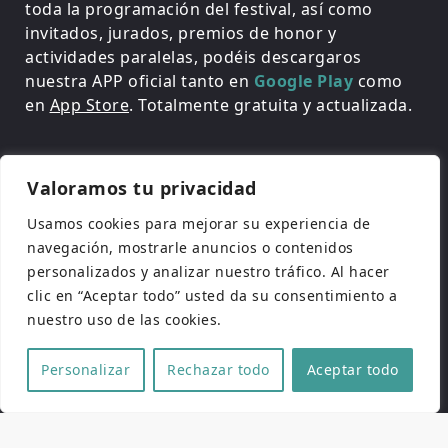
toda la programación del festival, así como
invitados, jurados, premios de honor y
actividades paralelas, podéis descargaros
nuestra APP oficial tanto en
Google Play
como
en
App Store
. Totalmente gratuita y actualizada.
Valoramos tu privacidad
Usamos cookies para mejorar su experiencia de
navegación, mostrarle anuncios o contenidos
personalizados y analizar nuestro tráfico. Al hacer
clic en “Aceptar todo” usted da su consentimiento a
nuestro uso de las cookies.
Personalizar
Rechazar todo
Aceptar todo