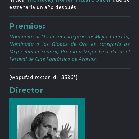
estrenaría un año después.
Premios:
Nominada al Oscar en categoría de Mejor Canción,
Nominada a los Globos de Oro en categoría de
Mejor Banda Sonora, Premio a Mejor Película en el
Festival de Cine Fantástico de Avoriaz
.
[wppufadirector id="3586"]
Director