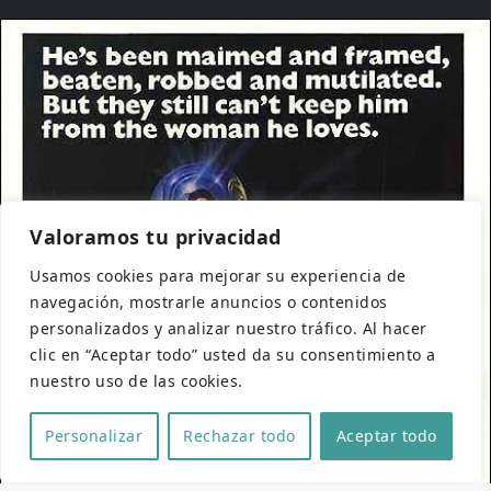
Valoramos tu privacidad
Usamos cookies para mejorar su experiencia de
navegación, mostrarle anuncios o contenidos
personalizados y analizar nuestro tráfico. Al hacer
clic en “Aceptar todo” usted da su consentimiento a
nuestro uso de las cookies.
Personalizar
Rechazar todo
Aceptar todo