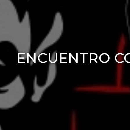
ENCUENTRO CO