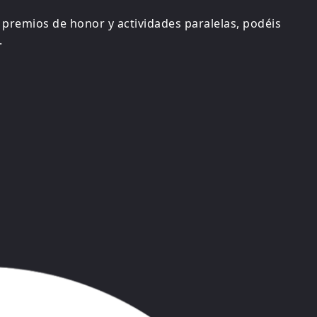
, premios de honor y actividades paralelas, podéis
.