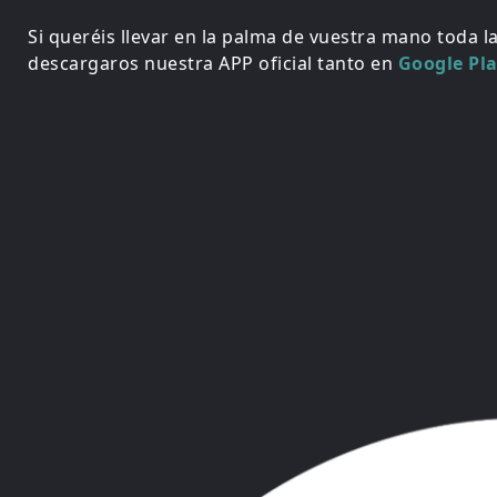
Si queréis llevar en la palma de vuestra mano toda l
descargaros nuestra APP oficial tanto en
Google Pl